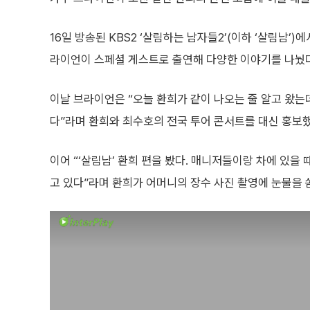
16일 방송된 KBS2 ‘살림하는 남자들2’(이하 ‘살림남’)에
라이언이 스페셜 게스트로 출연해 다양한 이야기를 나눴다
이날 브라이언은 “오늘 환희가 같이 나오는 줄 알고 왔는
다”라며 환희와 최수호의 전국 투어 콘서트를 대신 홍보했
이어 “‘살림남’ 환희 편을 봤다. 매니저들이랑 차에 있을 
고 있다”라며 환희가 어머니의 장수 사진 촬영에 눈물을 