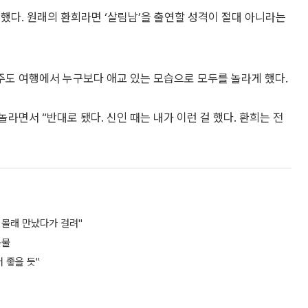
했다. 원래의 환희라면 ‘살림남’을 출연할 성격이 절대 아니라는
도 여행에서 누구보다 애교 있는 모습으로 모두를 놀라게 했다.
라면서 “반대로 됐다. 신인 때는 내가 이런 걸 했다. 환희는 전
 몰래 만났다가 걸려"
눈물
더 좋을 듯"