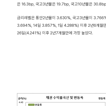
은 16.3bp, 국고3년물은 19.7bp, 국고10년물은 30.8
금리레벨은 통안2년물이 3.630%, 국고3년물이 3.766%,
3.694%, 14일 3.857%, 1일 4.288%) 이후 2년6
26일(4.241%) 이후 2년7개월만에 가장 높았다.