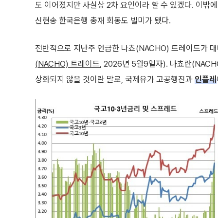
도 이어졌지만 사실상 2차 요인이라 할 수 있겠다. 이밖
신현송 한국은행 총재 회동도 빌미가 됐다.
전반적으로 지난주 언급한 나쵸(NACHO) 트레이드가 
(NACHO) 트레이드
, 2026년 5월9일자). 나쵸란(NACH
상화되지 않을 것이란 말로, 국제유가 고공행진과
인플레