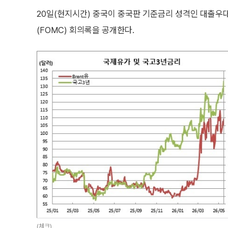
20일(현지시간) 중국이 중국판 기준금리 성격인 대출우
(FOMC) 회의록을 공개한다.
(체크)