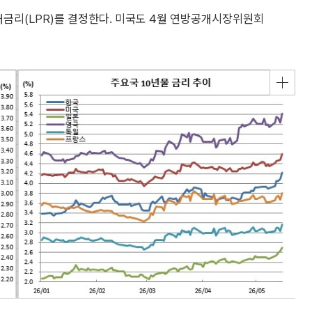
대금리(LPR)를 결정한다. 미국도 4월 연방공개시장위원회