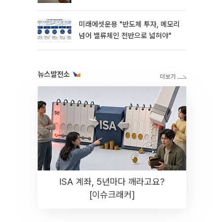
미래에셋운용 "반도체 투자, 메모리
넘어 밸류체인 전반으로 넓혀야"
뉴스발전소
ISA 계좌, 5년마다 깨라고요?
[이슈크래커]