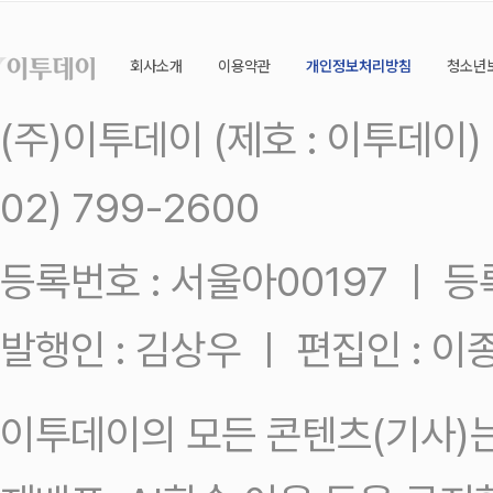
회사소개
이용약관
개인정보처리방침
청소년
(주)이투데이 (제호 : 이투데이
02) 799-2600
등록번호 : 서울아00197 ㅣ 등록일
발행인 : 김상우 ㅣ 편집인 : 
이투데이의 모든 콘텐츠(기사)는