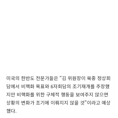
미국의 한반도 전문가들은 "김 위원장이 북중 정상회
담에서 비핵화 목표와 6자회담의 조기재개를 주장했
지만 비핵화를 위한 구체적 행동을 보여주지 않으면
상황의 변화가 조기에 이뤄지지 않을 것"이라고 예상
했다.