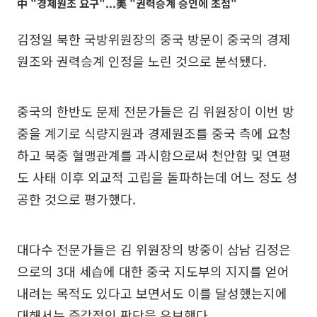
中 "경제원조 요구"...美 "권력승계 승인에 초점"
김정일 북한 국방위원장의 중국 방문이 중국의 경제
원조와 권력승계 인정을 노린 것으로 분석됐다.
중국의 한반도 문제 전문가들은 김 위원장이 이번 방
중을 계기로 식량지원과 경제원조를 중국 측에 요청
하고 북중 혈맹관계를 과시함으로써 천안함 및 연평
도 사태 이후 외교적 고립을 돌파하는데 어느 정도 성
공한 것으로 평가했다.
대다수 전문가들은 김 위원장의 방중이 삼남 김정은
으로의 3대 세습에 대한 중국 지도부의 지지를 얻어
내려는 목적도 있다고 보면서도 이를 달성했는지에
대해서는 즉각적인 판단을 유보했다.