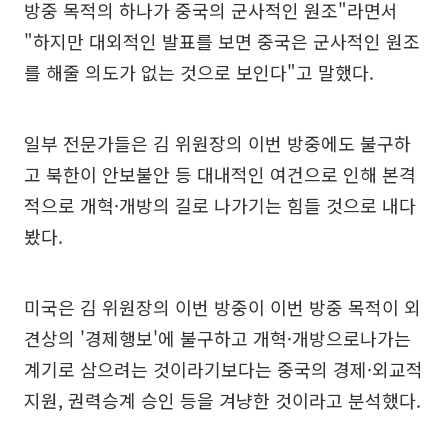
방중 목적의 하나가 중국의 군사적인 원조"라면서
"하지만 대외적인 발표를 보면 중국은 군사적인 원조
를 해줄 의도가 없는 것으로 보인다"고 말했다.
일부 전문가들은 김 위원장의 이번 방중에도 불구하
고 북한이 안보불안 등 대내적인 여건으로 인해 본격
적으로 개혁·개방의 길로 나가기는 힘들 것으로 내다
봤다.
미국은 김 위원장의 이번 방중이 이번 방중 목적이 외
견상의 '경제행보'에 불구하고 개혁·개방으로나가는
계기로 삼으려는 것이라기보다는 중국의 경제·외교적
지원, 권력승계 승인 등을 겨냥한 것이라고 분석했다.