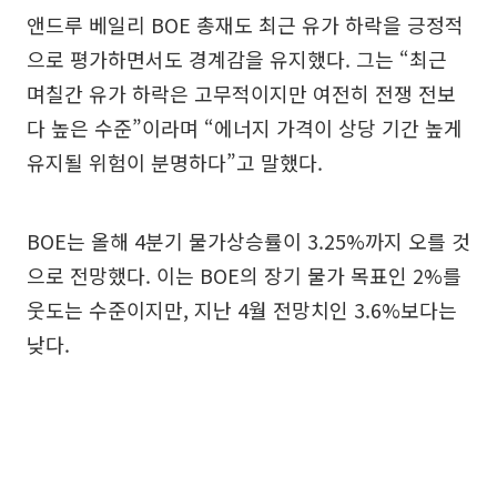
앤드루 베일리 BOE 총재도 최근 유가 하락을 긍정적
으로 평가하면서도 경계감을 유지했다. 그는 “최근
며칠간 유가 하락은 고무적이지만 여전히 전쟁 전보
다 높은 수준”이라며 “에너지 가격이 상당 기간 높게
유지될 위험이 분명하다”고 말했다.
BOE는 올해 4분기 물가상승률이 3.25%까지 오를 것
으로 전망했다. 이는 BOE의 장기 물가 목표인 2%를
웃도는 수준이지만, 지난 4월 전망치인 3.6%보다는
낮다.