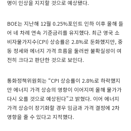
명이 인상을 지지할 것으로 예상됐다.
BOE는 지난해 12월 0.25%포인트 인하 이후 올해 들
어 네 차례 연속 기준금리를 유지했다. 최근 영국 소
비자물가지수(CPI) 상승률은 2.8%로 둔화했지만, 중
동 정세와 에너지 가격 흐름을 둘러싼 불확실성이 여
전히 크다고 판단한 것으로 보인다.
통화정책위원회는 “CPI 상승률이 2.8%로 하락했지
만 에너지 가격 상승의 영향이 이어지며 올해 물가가
다시 오를 것으로 예상된다”고 밝혔다. 이어 에너지
가격 상승이 장기화할 경우 임금과 가격 결정에 2차
영향을 줄 수 있다고 지적했다.