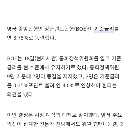
영국 중앙은행인 잉글랜드은행(BOE)이
기준금리
를
연 3.75%로 동결했다.
BOE는 18일(현지시간) 통화정책위원회를 열고 기준
금리를 현 수준에서 유지하기로 했다. 통화정책위원
9명 가운데 7명이 동결을 지지했고, 2명은 기준금리
를 0.25%포인트 올려 연 4.0%로 인상해야 한다는
의견을 냈다.
이번 결정은 시장 예상과 대체로 일치했다. 앞서 주요
외신이 집계한 전문가 전망에서도 위원 7명이 동결, 2