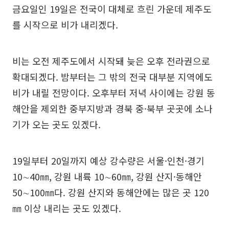
금요일인 19일은 전국이 대체로 흐린 가운데 제주도
를 시작으로 비가 내리겠다.
비는 오전 제주도에서 시작돼 늦은 오후 전라권으로
확대되겠다. 밤부터는 그 밖의 전국 대부분 지역에도
비가 내릴 전망이다. 오후부터 저녁 사이에는 강원 동
해안을 제외한 중부지방과 경북 중·북부 곳곳에 소나
기가 오는 곳도 있겠다.
19일부터 20일까지 예상 강수량은 서울·인천·경기
10∼40㎜, 강원 내륙 10∼60㎜, 강원 산지·동해안
50∼100㎜다. 강원 산지와 동해안에는 많은 곳 120
㎜ 이상 내리는 곳도 있겠다.