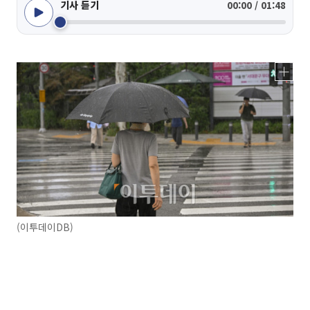
기사 듣기
00:00 / 01:48
(이투데이DB)