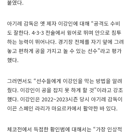
붙였다.
아기레 감독은 옛 제자 이강인에 대해 “공격도 수비
도 잘한다. 4-3-3 전술에서 윙어로 뛰며 안으로 침투
하는 능력이 뛰어나다. 경기장 전체를 자기 앞에 그려
놓고 편하게 공을 가지고 놀 수 있는 선수”라고 평가
했다.
그러면서도 “선수들에게 이강인을 막는 방법을 알려
줬다. 이강인이 공을 잡지 못 하게 할 것”이라고 강조
했다. 이강인은 2022~2023시즌 당시 아기레 감독이
이끈 스페인 라리가 마요르카에서 활약한 바 있다.
체코전에서 득점한 황인범에 대해서는 “가장 인상적