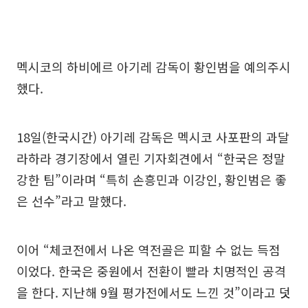
멕시코의 하비에르 아기레 감독이 황인범을 예의주시
했다.
18일(한국시간) 아기레 감독은 멕시코 사포판의 과달
라하라 경기장에서 열린 기자회견에서 “한국은 정말
강한 팀”이라며 “특히 손흥민과 이강인, 황인범은 좋
은 선수”라고 말했다.
이어 “체코전에서 나온 역전골은 피할 수 없는 득점
이었다. 한국은 중원에서 전환이 빨라 치명적인 공격
을 한다. 지난해 9월 평가전에서도 느낀 것”이라고 덧