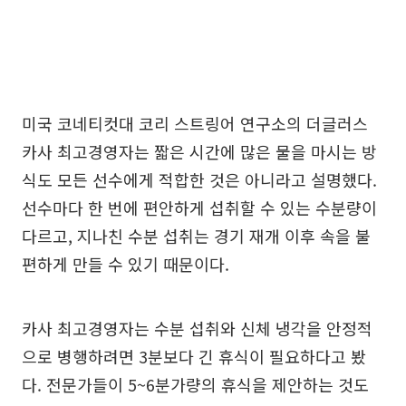
미국 코네티컷대 코리 스트링어 연구소의 더글러스
카사 최고경영자는 짧은 시간에 많은 물을 마시는 방
식도 모든 선수에게 적합한 것은 아니라고 설명했다.
선수마다 한 번에 편안하게 섭취할 수 있는 수분량이
다르고, 지나친 수분 섭취는 경기 재개 이후 속을 불
편하게 만들 수 있기 때문이다.
카사 최고경영자는 수분 섭취와 신체 냉각을 안정적
으로 병행하려면 3분보다 긴 휴식이 필요하다고 봤
다. 전문가들이 5~6분가량의 휴식을 제안하는 것도