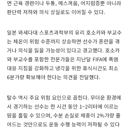
면 근육 경련이나 두통, 메스꺼움, 어지럼증뿐 아니라
판단력 저하와 의식 상실로도 이어질 수 있다.
일본 와세다대 스포츠과학부의 유리 호소카와 부교수
는 체온이 위험 수준까지 상승하면 선수가 혼란을 겪
거나 의식을 잃을 가능성이 있다고 경고했다. 호소카
와 부교수를 포함한 전문가들은 지난달 FIFA에 폭염
대응 지침을 강화하고 냉각을 위한 휴식시간도 최소
6분가량 확보해야 한다는 의견을 전달했다.
탈수 역시 주요 위험 요인으로 꼽힌다. 무더운 환경에
서 경기하는 선수는 한 시간 동안 1~2리터에 이르는
땀을 흘릴 수 있으며, 수분 손실로 체중이 2%가량 줄
어드는 것만으로도 운동 수행 능력이 저하될 수 있다