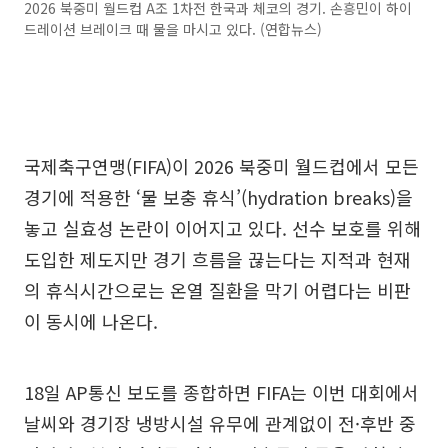
2026 북중미 월드컵 A조 1차전 한국과 체코의 경기. 손흥민이 하이
드레이션 브레이크 때 물을 마시고 있다. (연합뉴스)
국제축구연맹(FIFA)이 2026 북중미 월드컵에서 모든
경기에 적용한 ‘물 보충 휴식’(hydration breaks)을
놓고 실효성 논란이 이어지고 있다. 선수 보호를 위해
도입한 제도지만 경기 흐름을 끊는다는 지적과 현재
의 휴식시간으로는 온열 질환을 막기 어렵다는 비판
이 동시에 나온다.
18일 AP통신 보도를 종합하면 FIFA는 이번 대회에서
날씨와 경기장 냉방시설 유무에 관계없이 전·후반 중