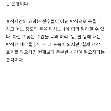
는 설명이다.
휴식시간의 효과는 선수들이 어떤 방식으로 몸을 식
히고 어느 정도의 물을 마시느냐에 따라 달라질 수 있
다. 차갑고 젖은 수건을 목과 머리, 등, 팔 등에 대는
방식은 체온을 낮추는 데 도움이 되지만, 실제 냉각
효과를 얻으려면 현재보다 충분한 시간이 필요하다는
분석이다.