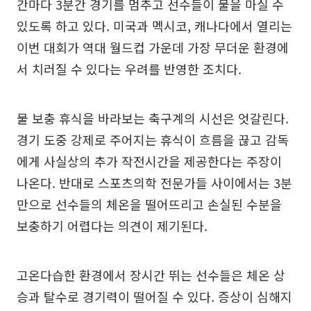
간마다 3분간 경기를 멈추고 선수들이 물을 마실 수
있도록 하고 있다. 미국과 멕시코, 캐나다에서 열리는
이번 대회가 역대 월드컵 가운데 가장 무더운 환경에
서 치러질 수 있다는 우려를 반영한 조치다.
물 보충 휴식을 바라보는 축구계의 시선은 엇갈린다.
경기 도중 강제로 주어지는 휴식이 흐름을 끊고 감독
에게 사실상의 추가 작전시간을 제공한다는 주장이
나온다. 반대로 스포츠의학 전문가들 사이에서는 3분
만으로 선수들의 체온을 떨어뜨리고 손실된 수분을
보충하기 어렵다는 의견이 제기된다.
고온다습한 환경에서 장시간 뛰는 선수들은 체온 상
승과 탈수로 경기력이 떨어질 수 있다. 증상이 심해지