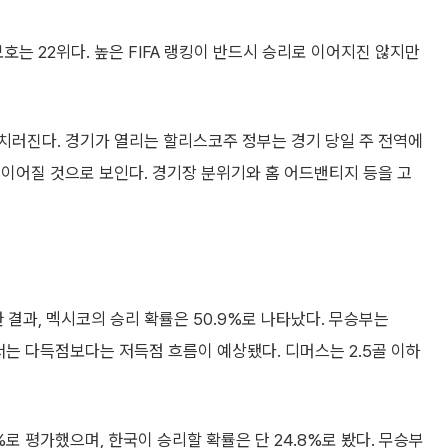
보호는 22위다. 높은 FIFA 랭킹이 반드시 승리로 이어지진 않지만
치러진다. 경기가 열리는 할리스코주 정부는 경기 당일 주 전역에
이어질 것으로 보인다. 경기장 분위기와 홈 어드밴티지 등을 고
 결과, 멕시코의 승리 확률은 50.9%로 나타났다. 무승부는
에서는 다득점보다는 저득점 흐름이 예상됐다. 디머스는 2.5골 이하
%로 평가했으며, 한국이 승리할 확률은 단 24.8%로 봤다. 무승부