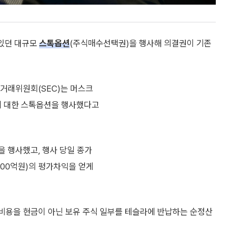
 있던 대규모
스톡옵션
(주식매수선택권)을 행사해 의결권이 기존
권거래위원회(SEC)는 머스크
주에 대한 스톡옵션을 행사했다고
을 행사했고, 행사 당일 종가
4100억원)의 평가차익을 얻게
사 비용을 현금이 아닌 보유 주식 일부를 테슬라에 반납하는 순정산