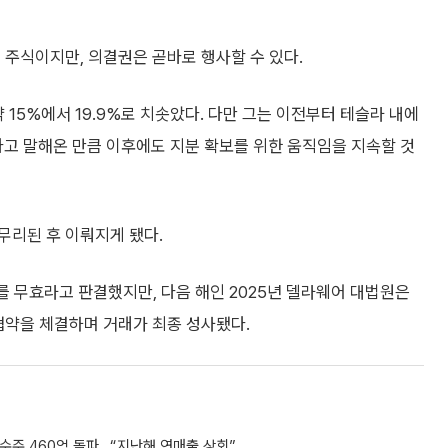
는 주식이지만, 의결권은 곧바로 행사할 수 있다.
 15%에서 19.9%로 치솟았다. 다만 그는 이전부터 테슬라 내에
하다고 말해온 만큼 이후에도 지분 확보를 위한 움직임을 지속할 것
무리된 후 이뤄지게 됐다.
를 무효라고 판결했지만, 다음 해인 2025년 델라웨어 대법원은
 협약을 체결하며 거래가 최종 성사됐다.
수주 460억 돌파…“지난해 연매출 상회”