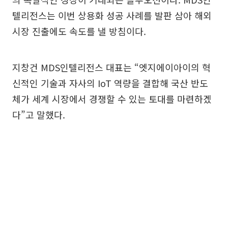
텔리전스는 이번 상용화 성공 사례를 발판 삼아 해외
시장 진출에도 속도를 낼 방침이다.
지창건 MDS인텔리전스 대표는 “엣지에이아이의 혁
신적인 기술과 자사의 IoT 역량을 결합해 국산 반도
체가 세계 시장에서 경쟁할 수 있는 토대를 마련하겠
다”고 말했다.