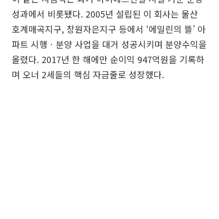
성과에서 비롯됐다. 2005년 설립된 이 회사는 울산
호계매곡지구, 창원자은지구 등에서 ‘에일린의 뜰’ 아
파트 시행ㆍ분양 사업을 대거 성공시키며 분양수익을
올렸다. 2017년 한 해에만 순이익 947억원을 기록하
며 오너 2세들의 핵심 자금줄로 성장했다.