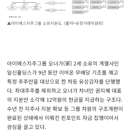
▲아이에스지주그룹 소유지분도. (출처=공정거래위원회)
아이에스지주그룹 오너가(家) 2세 소유의 계열사인
일신홀딩스가 9년 동안 이어온 무배당 기조를 깨고
특정 주주만을 대상으로 한 차등 유상감자를 단행했
다. 최대주주를 제외하고 오너가 차녀인 권지혜 대표
의 지분만 소각해 12억원의 현금을 지급하는 구조다.
수년 전 지주사 지분 확보 등 그룹 차원의 구조개편이
완료된 상태에서 이뤄진 핀포인트 자금 집행이어서
관심을 끌고 있다.