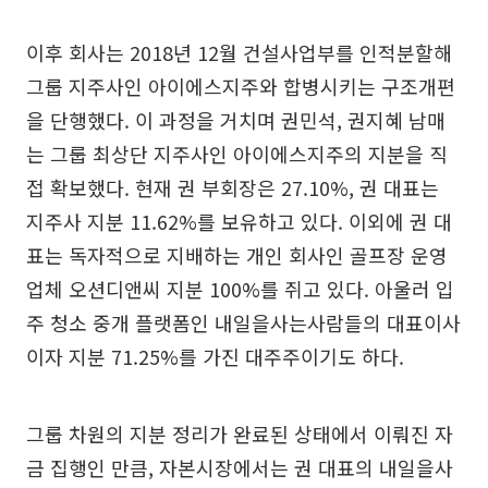
이후 회사는 2018년 12월 건설사업부를 인적분할해
그룹 지주사인 아이에스지주와 합병시키는 구조개편
을 단행했다. 이 과정을 거치며 권민석, 권지혜 남매
는 그룹 최상단 지주사인 아이에스지주의 지분을 직
접 확보했다. 현재 권 부회장은 27.10%, 권 대표는
지주사 지분 11.62%를 보유하고 있다. 이외에 권 대
표는 독자적으로 지배하는 개인 회사인 골프장 운영
업체 오션디앤씨 지분 100%를 쥐고 있다. 아울러 입
주 청소 중개 플랫폼인 내일을사는사람들의 대표이사
이자 지분 71.25%를 가진 대주주이기도 하다.
그룹 차원의 지분 정리가 완료된 상태에서 이뤄진 자
금 집행인 만큼, 자본시장에서는 권 대표의 내일을사