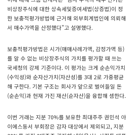
비상장주식에 대한 상속세및증여세법(상증법)이 정
한 보충적평가방법에 근거해 외부회계법인에 의뢰해
서 매수가액을 산정했다”고 설명했다.
보충적평가방법은 시가(매매사례가액, 감정가액 등)
를 알 수 없는 비상장주식의 가치를 평가할 때 쓰는
국세청의 강제 기준이다. 이 평가는 크게 순손익가치
(수익성)와 순자산가치(자산성)를 3대 2로 가중평균
해 구한다. 기본 구조는 회사가 앞으로 벌어들일 돈
(순손익)과 현재 가진 재산(순자산)을 융합해 셈한다.
이번 거래는 지분 70%를 보유한 최대주주 권민석 아
이에스동서 부회장은 감자 대상에서 제외되고, 지분