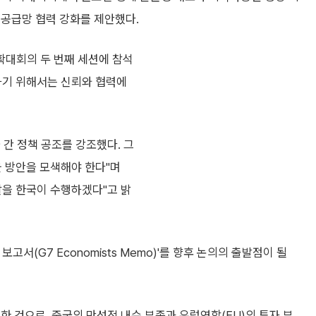
 공급망 협력 강화를 제안했다.
확대회의 두 번째 세션에 참석
하기 위해서는 신뢰와 협력에
 간 정책 공조를 강조했다. 그
율 방안을 모색해야 한다"며
할을 한국이 수행하겠다"고 밝
고서(G7 Economists Memo)'를 향후 논의의 출발점이 될
한 것으로, 중국의 만성적 내수 부족과 유럽연합(EU)의 투자 부