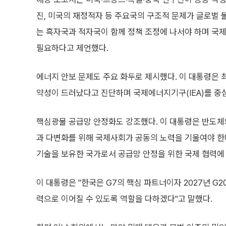
진, 미국의 재정적자 등 주요국의 구조적 문제가 글로벌 
는 흑자국과 적자국이 함께 정책 조정에 나서야 하며 국제
필요하다고 제언했다.
에너지 안보 문제도 주요 화두로 제시했다. 이 대통령은 
약성이 드러났다고 진단하며 국제에너지기구(IEA)를 중
핵심광물 공급망 안정화도 강조했다. 이 대통령은 반도체
과 다변화를 위해 국제사회가 공동의 노력을 기울여야 한
기술을 보유한 국가로서 공급망 안정을 위한 국제 협력에
이 대통령은 "한국은 G7의 핵심 파트너이자 2027년 G2
력으로 이어질 수 있도록 역할을 다하겠다"고 말했다.