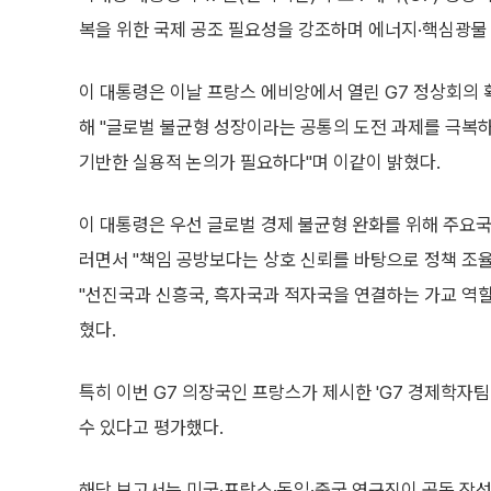
복을 위한 국제 공조 필요성을 강조하며 에너지·핵심광물
이 대통령은 이날 프랑스 에비앙에서 열린 G7 정상회의 
해 "글로벌 불균형 성장이라는 공통의 도전 과제를 극복
기반한 실용적 논의가 필요하다"며 이같이 밝혔다.
이 대통령은 우선 글로벌 경제 불균형 완화를 위해 주요국
러면서 "책임 공방보다는 상호 신뢰를 바탕으로 정책 조
"선진국과 신흥국, 흑자국과 적자국을 연결하는 가교 역
혔다.
특히 이번 G7 의장국인 프랑스가 제시한 'G7 경제학자팀 보
수 있다고 평가했다.
해당 보고서는 미국·프랑스·독일·중국 연구진이 공동 작성