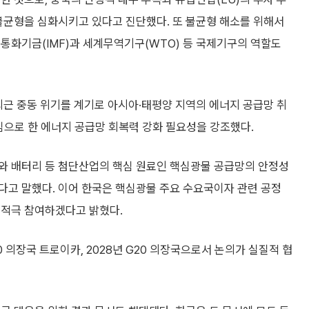
불균형을 심화시키고 있다고 진단했다. 또 불균형 해소를 위해서
통화기금(IMF)과 세계무역기구(WTO) 등 국제기구의 역할도
최근 중동 위기를 계기로 아시아·태평양 지역의 에너지 공급망 취
심으로 한 에너지 공급망 회복력 강화 필요성을 강조했다.
와 배터리 등 첨단산업의 핵심 원료인 핵심광물 공급망의 안정성
다고 말했다. 이어 한국은 핵심광물 주요 수요국이자 관련 공정
 적극 참여하겠다고 밝혔다.
0 의장국 트로이카, 2028년 G20 의장국으로서 논의가 실질적 협