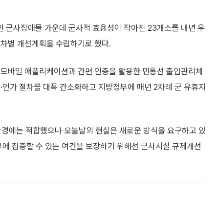
 군사장애물 가운데 군사적 효용성이 작아진 23개소를 내년 우
연차별 개선계획을 수립하기로 했다.
터 모바일 애플리케이션과 간편 인증을 활용한 민통선 출입관리체
·인가 절차를 대폭 간소화하고 지방정부에 매년 2차례 군 유휴지
환경에는 적합했으나 오늘날의 현실은 새로운 방식을 요구하고 있
무에 집중할 수 있는 여건을 보장하기 위해선 군사시설 규제개선