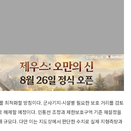
를 최적화할 방침이다. 군사기지·시설별 필요한 보호 거리를 검토
로 해제할 예정이다. 민통선 조정과 제한보호구역 기준 재설정을
배 규모다. 다만 이는 지도상에서 판단한 수치로 실제 지형측량과