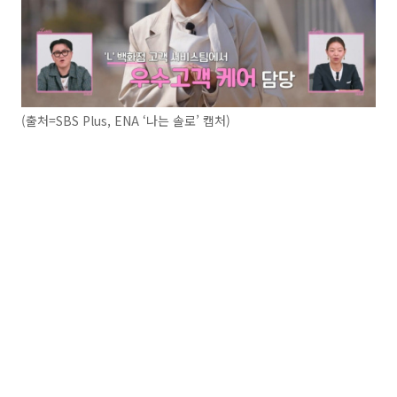
(출처=SBS Plus, ENA ‘나는 솔로’ 캡처)