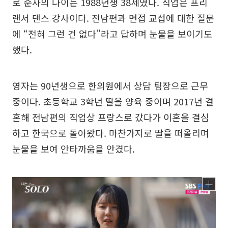
로 순자의 나이는 1988년생 38세였다. 직업은 프리
랜서 댄스 강사이다. 전남편과 면접 교섭에 대한 질문
에 “전혀 그런 건 없다”라고 답하며 눈물을 보이기도
했다.
영자는 90년생으로 한의원에서 상담 팀장으로 근무
중이다. 초등학교 3학년 딸을 양육 중이며 2017년 결
혼해 전남편의 직업상 프랑스로 갔다가 이혼을 결심
하고 한국으로 돌아왔다. 마찬가지로 딸을 떠올리며
눈물을 보여 안타까움을 안겼다.