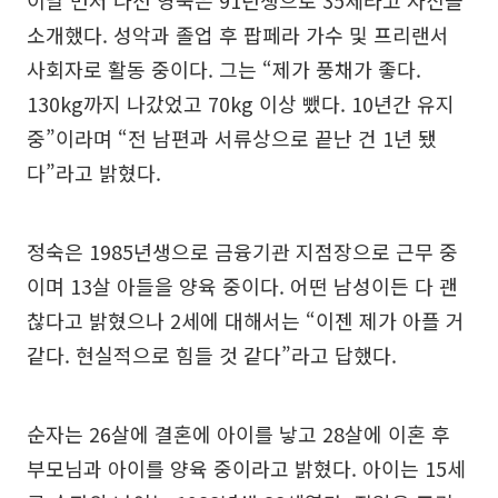
이날 먼저 나선 영숙은 91년생으로 35세라고 자신을
소개했다. 성악과 졸업 후 팝페라 가수 및 프리랜서
사회자로 활동 중이다. 그는 “제가 풍채가 좋다.
130kg까지 나갔었고 70kg 이상 뺐다. 10년간 유지
중”이라며 “전 남편과 서류상으로 끝난 건 1년 됐
다”라고 밝혔다.
정숙은 1985년생으로 금융기관 지점장으로 근무 중
이며 13살 아들을 양육 중이다. 어떤 남성이든 다 괜
찮다고 밝혔으나 2세에 대해서는 “이젠 제가 아플 거
같다. 현실적으로 힘들 것 같다”라고 답했다.
순자는 26살에 결혼에 아이를 낳고 28살에 이혼 후
부모님과 아이를 양육 중이라고 밝혔다. 아이는 15세