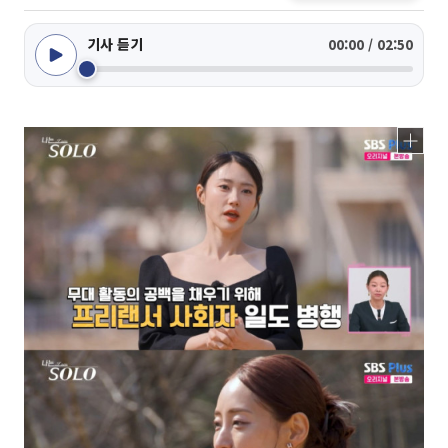
기사 듣기
00:00 / 02:50