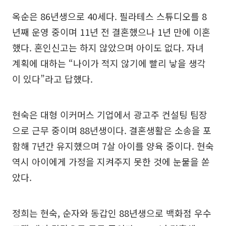
옥순은 86년생으로 40세다. 필라테스 스튜디오를 8
년째 운영 중이며 11년 전 결혼했으나 1년 만에 이혼
했다. 혼인신고는 하지 않았으며 아이도 없다. 자녀
계획에 대하는 “나이가 적지 않기에 빨리 낳을 생각
이 있다”라고 답했다.
현숙은 대형 이커머스 기업에서 광고주 컨설팅 팀장
으로 근무 중이며 88년생이다. 결혼생활은 소송을 포
함해 7년간 유지했으며 7살 아이를 양육 중이다. 현숙
역시 아이에게 가정을 지켜주지 못한 것에 눈물을 쏟
았다.
정희는 현숙, 순자와 동갑인 88년생으로 백화점 우수