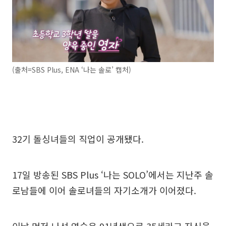
(출처=SBS Plus, ENA ‘나는 솔로’ 캡처)
32기 돌싱녀들의 직업이 공개됐다.
17일 방송된 SBS Plus ‘나는 SOLO’에서는 지난주 솔
로남들에 이어 솔로녀들의 자기소개가 이어졌다.