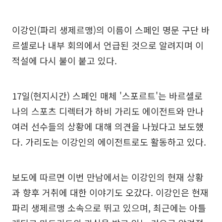
이강인(파리 생제르맹)의 이름이 스페인 명문 구단 바
르셀로나 내부 회의에서 언급된 것으로 알려지며 이
적설에 다시 불이 붙고 있다.
17일(현지시간) 스페인 매체 '스포르트'는 바르셀로
나의 스포츠 디렉터가 하비 가리도 에이전트와 만나
여러 선수들의 상황에 대해 의견을 나눴다고 보도했
다. 가리도는 이강인의 에이전트로도 활동하고 있다.
보도에 따르면 이번 만남에서는 이강인의 현재 상황
과 향후 거취에 대한 이야기도 오갔다. 이강인은 현재
파리 생제르맹 소속으로 뛰고 있으며, 최근에는 아틀