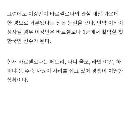
그럼에도 이강인이 바르셀로나의 관심 대상 가운데
한 명으로 거론됐다는 점은 눈길을 끈다. 만약 이적이
성사될 경우 이강인은 바르셀로나 1군에서 활약할 첫
한국인 선수가 된다.
현재 바르셀로나는 페드리, 다니 올모, 라민 야말, 하
피냐 등 주축 자원이 자리를 잡고 있어 경쟁이 치열한
상황이다.