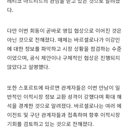
레티코 마드리드의 관심을 받고 있는 것으로 알려졌
다.
다만 이번 회동이 곧바로 영입 협상으로 이어진 것은
아닌 것으로 전해졌다. 매체는 바르셀로나가 이강인
에 대한 정보를 파악하고 시장 상황을 점검하는 수준
이었으며, 공식 제안이나 구체적인 협상은 진행되지
않았다고 설명했다.
또한 스포르트에 따르면 관계자들은 이번 만남이 일
반적인 이적시장 정보 교환 성격이 강했다며 확대 해
석을 경계한 것으로 알려졌다. 바르셀로나는 여러 에
이전트 및 구단 관계자들과 접촉하며 향후 이적시장
기회를 검토하고 있는 것으로 전해졌다.