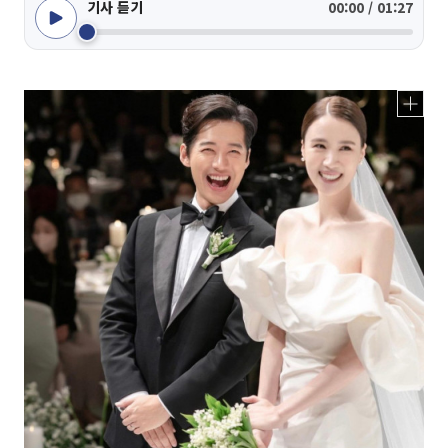
기사 듣기
00:00 / 01:27