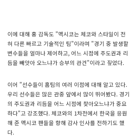
이에 대해 홍 감독도 "멕시코는 체코와 스타일이 전
혀 다른 빠르고 기술적인 팀"이라며 "경기 중 발생할
변수들을 얼마나 제어하고, 어느 시점에 주도권과 리
듬을 빼앗아 오느냐가 승부의 관건"이라고 짚었다.
이어 "선수들이 홈팀의 여러 이점에 대해 알고 있다.
우리 선수들은 많은 관중 앞에서 많이 뛰어봤다. 경기
의 주도권과 리듬을 어느 시점에 찾아오느냐가 중요
하다"고 강조했다. 체코와의 1차전에서 한국을 응원
해 준 멕시코 팬들을 향해 감사 인사를 전하기도 했
다.