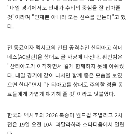
"내일 경기에서도 민재가 수비의 중심을 잘 잡아줄
것"이라며 "민재뿐 아니라 모든 선수를 믿는다"고 했
다.
전 동료이자 멕시코의 간판 공격수인 산티아고 히메
네스(AC밀란)을 상대로 골 사냥에 나선다. 황인범은
"산티아고가 이적하면서 길게 함께하지 못해 아쉬웠
다. 내일 경기에 같이 나서면 함께 좋은 모습을 보였
으면 한다"면서 "산티아고를 상대로 주의할 점을 동
료들에게 가볍게 얘기해 줄 것"이라고 덧붙였다.
한국과 멕시코의 2026 북중미 월드컵 조별리그 2차
전은 19일 오전 10시 과달라하라 스타디움에서 열린
다.