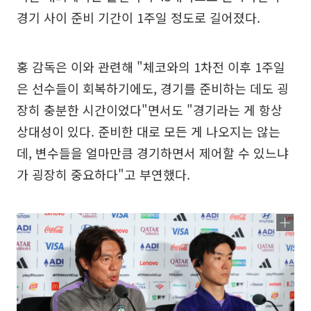
경기 사이 준비 기간이 1주일 정도로 길어졌다.
홍 감독은 이와 관련해 "체코와의 1차전 이후 1주일
은 선수들이 회복하기에도, 경기를 준비하는 데도 굉
장히 충분한 시간이었다"면서도 "경기라는 게 항상
상대성이 있다. 준비한 대로 모든 게 나오지는 않는
데, 변수들을 얼마만큼 경기하면서 제어할 수 있느냐
가 굉장히 중요하다"고 부연했다.