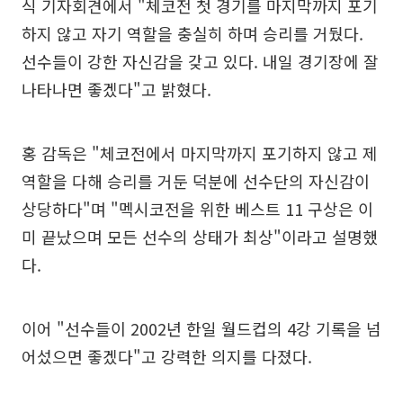
식 기자회견에서 "체코전 첫 경기를 마지막까지 포기
하지 않고 자기 역할을 충실히 하며 승리를 거뒀다.
선수들이 강한 자신감을 갖고 있다. 내일 경기장에 잘
나타나면 좋겠다"고 밝혔다.
홍 감독은 "체코전에서 마지막까지 포기하지 않고 제
역할을 다해 승리를 거둔 덕분에 선수단의 자신감이
상당하다"며 "멕시코전을 위한 베스트 11 구상은 이
미 끝났으며 모든 선수의 상태가 최상"이라고 설명했
다.
이어 "선수들이 2002년 한일 월드컵의 4강 기록을 넘
어섰으면 좋겠다"고 강력한 의지를 다졌다.