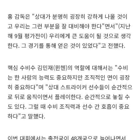
홍 감독은 "상대가 분명히 굉장히 강하게 나올 것이
고 우리는 그런 부분을 잘 대비해야 한다"면서"(지난
해 9월 평가전이) 우리에게 큰 도움이 될 것으로 생각
한다. 그 경기를 통해 얻은 것이 있었다"고 전했다.
핵심 수비수 김민재(뮌헨)의 역할에 대해서는 "수비
는 한 사람의 능력도 중요하지만 조직적인 면이 굉장
히 중요하다"며 "상대 스트라이커 선수들이 순간적으
로 뒤로 움직이면서 플레이한다. 순간적으로 놓칠 수
도 있다. 그럴 때 수비 조직력과 선수 간 호흡이 중요
하다"고 말했다.
이번 대회에서는 출전국이 48개국으로 늘어나면서