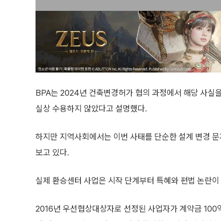
BPA는 2024년 건축변경허가 협의 과정에서 해당 사실을
실상 수용하지 않았다고 설명했다.
하지만 지역사회에서는 이번 사태를 단순한 설계 변경 문
보고 있다.
실제 환승센터 사업은 시작 단계부터 특혜와 편법 논란이
2016년 우선협상대상자로 선정된 사업자가 계약금 10