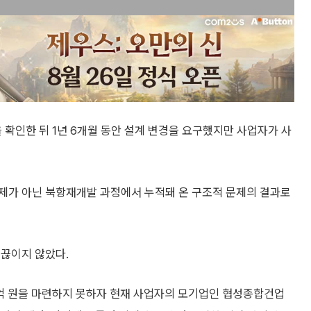
 확인한 뒤 1년 6개월 동안 설계 변경을 요구했지만 사업자가 사
제가 아닌 북항재개발 과정에서 누적돼 온 구조적 문제의 결과로
 끊이지 않았다.
0억 원을 마련하지 못하자 현재 사업자의 모기업인 협성종합건업