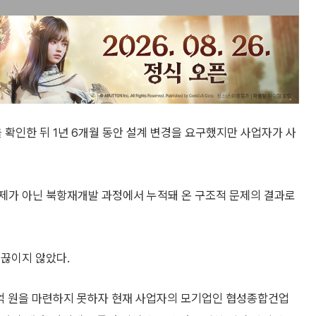
 확인한 뒤 1년 6개월 동안 설계 변경을 요구했지만 사업자가 사
제가 아닌 북항재개발 과정에서 누적돼 온 구조적 문제의 결과로
 끊이지 않았다.
0억 원을 마련하지 못하자 현재 사업자의 모기업인 협성종합건업