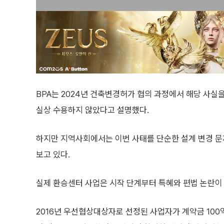
BPA는 2024년 건축변경허가 협의 과정에서 해당 사실을
실상 수용하지 않았다고 설명했다.
하지만 지역사회에서는 이번 사태를 단순한 설계 변경 문
보고 있다.
실제 환승센터 사업은 시작 단계부터 특혜와 편법 논란이
2016년 우선협상대상자로 선정된 사업자가 계약금 10