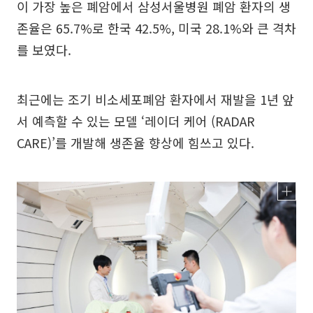
이 가장 높은 폐암에서 삼성서울병원 폐암 환자의 생
존율은 65.7%로 한국 42.5%, 미국 28.1%와 큰 격차
를 보였다.
최근에는 조기 비소세포폐암 환자에서 재발을 1년 앞
서 예측할 수 있는 모델 ‘레이더 케어 (RADAR
CARE)’를 개발해 생존율 향상에 힘쓰고 있다.