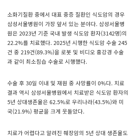
소화기질환 중에서 대표 중증 질환인 식도암의 경우
삼성서울병원이 가장 앞서 있는 분야다. 삼성서울병
원은 2023년 기준 국내 발생 식도암 환자(3142명)의
22.2%를 치료했다. 2025년 시행한 식도암 수술 245
건 중 219건(89.3%)을 로봇 및 비디오 흉강경 수술
과 같이 최소침습 수술로 시행했다.
수술 후 30일 이내 및 재원 중 사망률이 0%다. 치료
결과 역시 삼성서울병원에서 치료받은 식도암 환자의
5년 상대생존율은 62.5%로 우리나라(43.5%)와 미
국(21.9%) 평균을 크게 웃돌았다.
치료가 어렵다고 알려진 췌장암의 5년 상대 생존율도