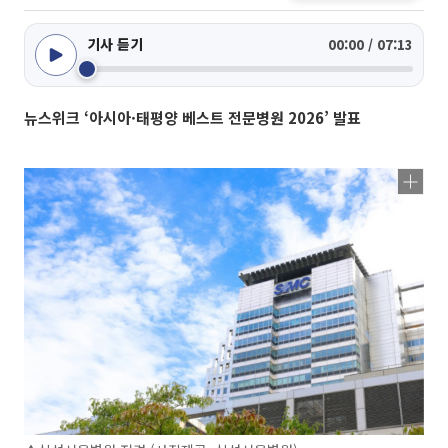
기사 듣기
00:00 / 07:13
뉴스위크 ‘아시아·태평양 베스트 전문병원 2026’ 발표