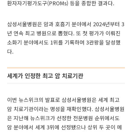
환자자기평가도구(PROMs) 등을 종합한 결과다.
삼성서울병원은 암과 호흡기 분야에서 2024년부터 3
년 연속 최고 병원으로 뽑혔다. 또 첫 평가가 이뤄진
소화기 분야에서도 1위를 기록하며 3관왕을 달성했
다.
세계가 인정한 최고 암 치료기관
이번 뉴스위크의 발표로 삼성서울병원은 세계 최고
암 치료기관이라는 명성을 재확인했다. 삼성서울병원
은 지난해 뉴스위크가 선정한 전문병원 순위에서도
암 분야에서 세계 3위에 선정됐으나 상위 두 곳이 메