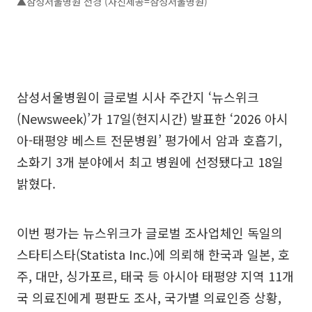
▲삼성서울병원 전경 (사진제공=삼성서울병원)
삼성서울병원이 글로벌 시사 주간지 ‘뉴스위크
(Newsweek)’가 17일(현지시간) 발표한 ‘2026 아시
아-태평양 베스트 전문병원’ 평가에서 암과 호흡기,
소화기 3개 분야에서 최고 병원에 선정됐다고 18일
밝혔다.
이번 평가는 뉴스위크가 글로벌 조사업체인 독일의
스타티스타(Statista Inc.)에 의뢰해 한국과 일본, 호
주, 대만, 싱가포르, 태국 등 아시아 태평양 지역 11개
국 의료진에게 평판도 조사, 국가별 의료인증 상황,