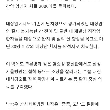
간암 양성자 치료 2000례를 돌파했다.
대장암에서도 기존에 난치성으로 평가되었던 대장암
의 절제 불가능한 간 전이 및 골반 내 재발성 직장암
환자들을 대상으로 완치 및 삶의 질 향상을 목표로 매
년 30명 이상의 대장암 환자를 양성자로 치료한다.
이 밖에도 크론병과 같은 염증성 장질환에서도 삼성
서울병원은 협착 등으로 소장을 잘라내는 수술 대신
내시경으로 장을 확장시켜 치료하는 등 환자 중심 의
료를 구축했다.
박승우 삼성서울병원 원장은 “중증, 고난도 질환에