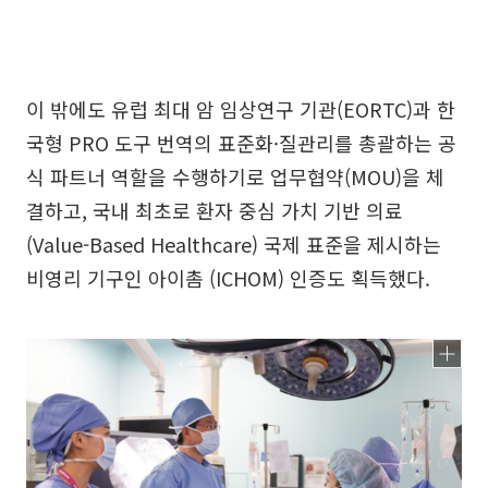
이 밖에도 유럽 최대 암 임상연구 기관(EORTC)과 한
국형 PRO 도구 번역의 표준화·질관리를 총괄하는 공
식 파트너 역할을 수행하기로 업무협약(MOU)을 체
결하고, 국내 최초로 환자 중심 가치 기반 의료
(Value-Based Healthcare) 국제 표준을 제시하는
비영리 기구인 아이촘 (ICHOM) 인증도 획득했다.