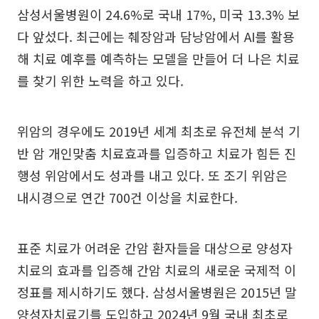
삼성서울병원이 24.6%로 국내 17%, 미국 13.3% 보
다 앞섰다. 최근에는 췌장암과 담낭암에서 AI를 활용
해 치료 예후를 예측하는 모델을 만들어 더 나은 치료
를 찾기 위한 노력을 하고 있다.
위암의 경우에도 2019년 세계 최초로 유전체 분석 기
반 암 개인맞춤 치료효과를 입증하고 치료가 힘든 진
행성 위암에서도 성과를 내고 있다. 또 조기 위암은
내시경으로 연간 700건 이상을 치료한다.
표준 치료가 어려운 간암 환자들을 대상으로 양성자
치료의 효과를 입증해 간암 치료의 새로운 국제적 이
정표를 제시하기도 했다. 삼성서울병원은 2015년 말
양성자치료기를 도입하고 2024년 9월 국내 최초로