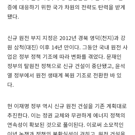
증에 대응하기 위한 국가 차원의 전략도 탄력을 받게
됐다.
신규 원전 부지 지정은 2012년 경북 영덕(천지)과 강
원 삼척(대진) 이후 14년 만이다. 그동안 국내 원전 사
업은 정부 정책 기조에 따라 변화를 겪었다. 문재인
정부의 탈원전 정책으로 신규 건설이 중단됐고, 윤석
열 정부에서 원전 생태계 복원 기조로 전환한 바 있
다.
현 이재명 정부 역시 신규 원전 건설을 기존 계획대로
추진한다. 이는 정권 교체와 무관하게 에너지 정책의
연속성이 확보된 것으로 풀이된다. 이로써 소모적인
이념 논쟁과 정책의 불확실성이 걷히고, 원전 건설을