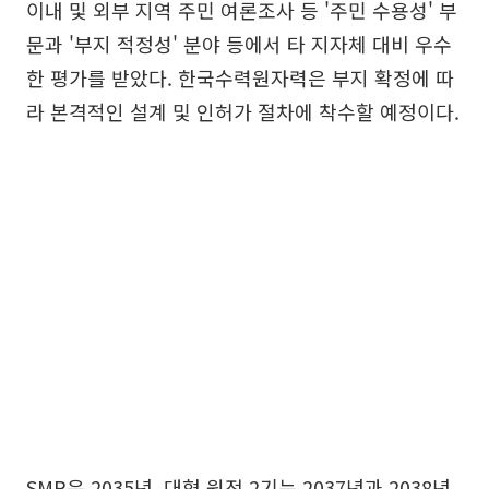
이내 및 외부 지역 주민 여론조사 등 '주민 수용성' 부
문과 '부지 적정성' 분야 등에서 타 지자체 대비 우수
한 평가를 받았다. 한국수력원자력은 부지 확정에 따
라 본격적인 설계 및 인허가 절차에 착수할 예정이다.
SMR은 2035년, 대형 원전 2기는 2037년과 2038년