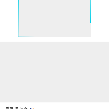
많이 본 뉴스