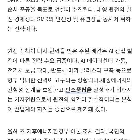
순차 준공을 목표로 건설이 추진된다. 대형 원전의 발
전 경제성과 SMR의 안전성 및 유연성을 동시에 취하
는 전략이다.
원전 정책이 다시 탄력을 받은 주된 배경은 AI 산업 발
전에 따른 전력 수요 급증이다. AI 데이터센터 가동,
전기차 보급 확대, 반도체 메가 클러스터 구축 등으로
향후 막대한 전력이 요구되는 상황이다.재생에너지의
간헐성 한계를 보완하고
탄소중립
을 달성하기 위해서
는 기저전원으로서 원전의 역할이 필수적이라는 분석
이 산업계와 학계를 중심으로 제기돼 왔다.
올해 초 기후에너지환경부 여론 조사 결과, 국민의