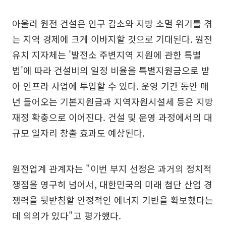
아울러 원전 건설은 인구 감소와 지방 소멸 위기를 겪
는 지역 경제에 크게 이바지할 것으로 기대된다. 원전
유치 지자체는 '발전소 주변지역 지원에 관한 특별
법'에 따라 건설비의 일정 비율을 특별지원금으로 받
아 인프라 사업에 투입할 수 있다. 운영 기간 동안 매
년 들어오는 기본지원금과 지역자원시설세 등은 지방
재정 확충으로 이어진다. 건설 및 운영 과정에서의 대
규모 일자리 창출 효과도 예상된다.
원전업계 관계자는 "이번 부지 선정은 과거의 정치적
쟁점을 영구히 넘어서, 대한민국의 미래 첨단 산업 경
쟁력을 뒷받침할 안정적인 에너지 기반을 확보했다는
데 의의가 있다"고 평가했다.