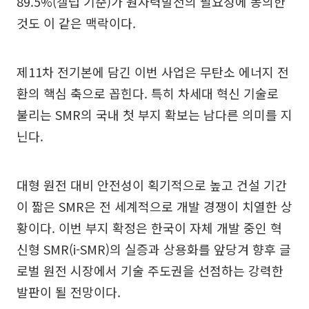
89.5%(갤럽 기준)가 원자력발전의 필요성에 동의한
것도 이 같은 맥락이다.
제11차 전기본에 담긴 이번 사업은 무탄소 에너지 전
환의 핵심 축으로 꼽힌다. 특히 차세대 혁신 기술로
불리는 SMR의 국내 첫 부지 확보는 남다른 의미를 지
닌다.
대형 원전 대비 안전성이 획기적으로 높고 건설 기간
이 짧은 SMR은 전 세계적으로 개발 경쟁이 치열한 상
황이다. 이번 부지 확정은 한국이 자체 개발 중인 혁
신형 SMR(i-SMR)의 실증과 상용화를 앞당겨 향후 글
로벌 원전 시장에서 기술 주도권을 선점하는 강력한
발판이 될 전망이다.