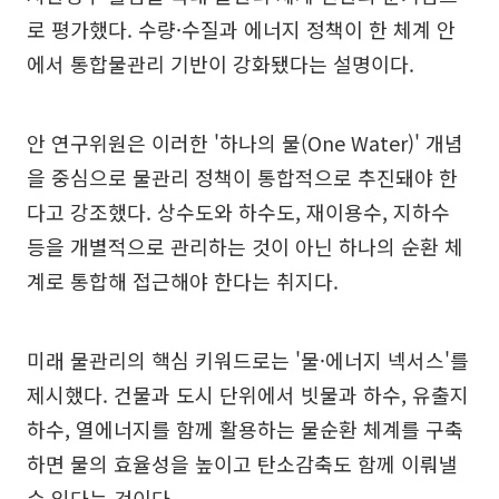
로 평가했다. 수량·수질과 에너지 정책이 한 체계 안
에서 통합물관리 기반이 강화됐다는 설명이다.
안 연구위원은 이러한 '하나의 물(One Water)' 개념
을 중심으로 물관리 정책이 통합적으로 추진돼야 한
다고 강조했다. 상수도와 하수도, 재이용수, 지하수
등을 개별적으로 관리하는 것이 아닌 하나의 순환 체
계로 통합해 접근해야 한다는 취지다.
미래 물관리의 핵심 키워드로는 '물·에너지 넥서스'를
제시했다. 건물과 도시 단위에서 빗물과 하수, 유출지
하수, 열에너지를 함께 활용하는 물순환 체계를 구축
하면 물의 효율성을 높이고 탄소감축도 함께 이뤄낼
수 있다는 것이다.