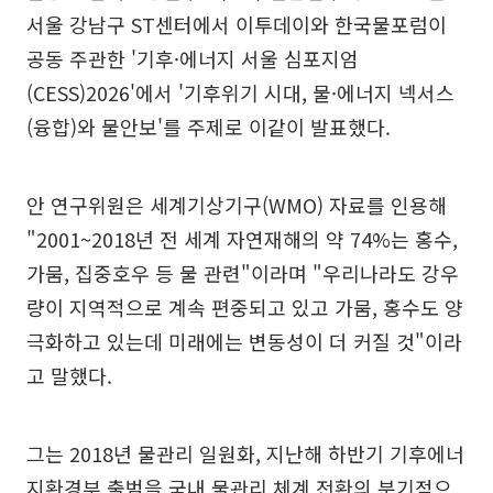
서울 강남구 ST센터에서 이투데이와 한국물포럼이
공동 주관한 '기후·에너지 서울 심포지엄
(CESS)2026'에서 '기후위기 시대, 물·에너지 넥서스
(융합)와 물안보'를 주제로 이같이 발표했다.
안 연구위원은 세계기상기구(WMO) 자료를 인용해
"2001~2018년 전 세계 자연재해의 약 74%는 홍수,
가뭄, 집중호우 등 물 관련"이라며 "우리나라도 강우
량이 지역적으로 계속 편중되고 있고 가뭄, 홍수도 양
극화하고 있는데 미래에는 변동성이 더 커질 것"이라
고 말했다.
그는 2018년 물관리 일원화, 지난해 하반기 기후에너
지환경부 출범을 국내 물관리 체계 전환의 분기점으