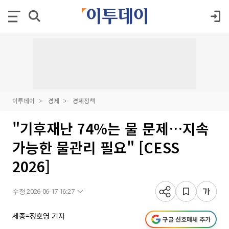
이투데이
경제
경제정책
"기후재난 74%는 물 문제…지속
가능한 물관리 필요" [CESS
2026]
수정 2026-06-17 16:27
세종=정호영 기자
구글 선호매체 추가