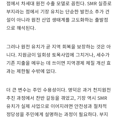
점에서 차세대 원전 수출 모델로 꼽힌다. SMR 실증로
부지라는 점에서 기장 유치는 단순한 발전소 추가 건
설이 아니라 원전 산업 생태계를 고도화하는 출발점
으로 해석된다.
그러나 원전 유치가 곧 지역 회복을 보장하는 것은 아
니다. 지원금이 일회성 토목사업에 그치거나, 세수가
기존 지출을 메우는 데 쓰이면 지역경제 체질 개선 효
과는 제한될 수밖에 없다.
더 큰 변수는 주민 수용성이다. 영덕은 과거 천지원전
추진 과정에서 찬반 갈등을 겪었고, 기장 역시 SMR
유치가 실제 사업으로 이어지려면 안전성과 절차적
정당성을 주민에게 설명하는 과정이 필요하다. 부지