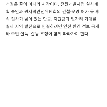
선정은 끝이 아니라 시작이다. 전원개발사업 실시계
획 승인과 원자력안전위원회의 건설·운영 허가 등 후
속 절차가 남아 있는 만큼, 지원금과 일자리 기대를
실제 지역 발전으로 연결하려면 안전·환경 정보 공개
와 주민 설득, 갈등 조정이 함께 따라가야 한다.