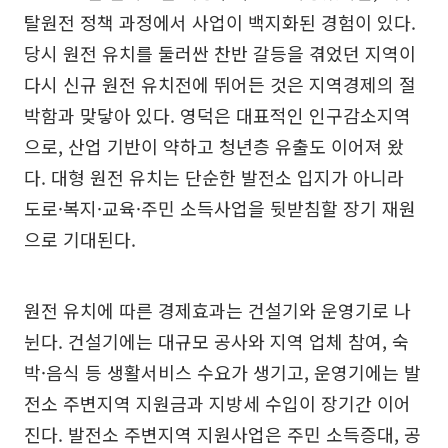
탈원전 정책 과정에서 사업이 백지화된 경험이 있다.
당시 원전 유치를 둘러싼 찬반 갈등을 겪었던 지역이
다시 신규 원전 유치전에 뛰어든 것은 지역경제의 절
박함과 맞닿아 있다. 영덕은 대표적인 인구감소지역
으로, 산업 기반이 약하고 청년층 유출도 이어져 왔
다. 대형 원전 유치는 단순한 발전소 입지가 아니라
도로·복지·교육·주민 소득사업을 뒷받침할 장기 재원
으로 기대된다.
원전 유치에 따른 경제효과는 건설기와 운영기로 나
뉜다. 건설기에는 대규모 공사와 지역 업체 참여, 숙
박·음식 등 생활서비스 수요가 생기고, 운영기에는 발
전소 주변지역 지원금과 지방세 수입이 장기간 이어
진다. 발전소 주변지역 지원사업은 주민 소득증대, 공