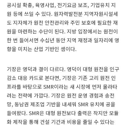
공시설 확충, 육영사업, 전기요금 보조, 기업유치 지
원 등에 쓰일 수 있다. 원자력발전분 지역자원시설세
도 지자체가 원전 안전관리와 주민 보호에 필요한 재
원을 마련하는 수단이 된다. 지방 입장에서는 원전이
한 번 들어서면 수십년 동안 지역 재정과 일자리에 영
향을 미치는 산업 기반인 셈이다.
기장은 영덕과 결이 다르다. 영덕이 대형 원전을 인구
감소 대응 카드로 본다면, 기장은 기존 고리 원전 인
프라를 바탕으로 SMR이라는 새 시장에 먼저 올라타
려는 전략에 가깝다. 기장은 원전 운영 경험과 송전
망, 동남권 제조업 기반을 내세워 SMR 유치에 공을
들여왔다. SMR은 대형 원전보다 출력은 작지만 모듈
화 제작을 통해 건설 기간과 비용을 줄일 수 있다는