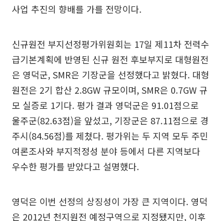
사업 추진의 향배를 가를 전망이다.
신규원전 부지선정평가위원회는 17일 제11차 전력수
급기본계획에 반영된 신규 원전 후보부지로 대형원전
은 영덕군, SMR은 기장군을 선정했다고 밝혔다. 대형
원전은 2기 합산 2.8GW 규모이며, SMR은 0.7GW 규
모 실증로 1기다. 평가 결과 영덕군은 91.01점으로
울주군(82.63점)을 앞섰고, 기장군은 87.11점으로 경
주시(84.56점)를 제쳤다. 평가위는 두 지역 모두 주민
여론조사와 부지적정성 분야 등에서 다른 지역보다
우수한 평가를 받았다고 설명했다.
영덕은 이번 선정의 상징성이 가장 큰 지역이다. 영덕
은 2012년 천지원전 예정구역으로 지정됐지만, 이후