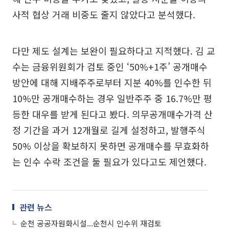
사적 협상 거래 비중도 줄지 않았다고 분석했다.
다만 제도 설계는 보완이 필요하다고 지적했다. 김 교
수는 금융위원회가 검토 중인 ‘50%+1주’ 공개매수
방안에 대해 지배주주로부터 지분 40%를 인수한 뒤
10%만 공개매수하는 경우 일반주주 중 16.7%만 평
등한 대우를 받게 된다고 봤다. 의무공개매수가격 산
정 기간을 과거 12개월로 길게 설정하고, 발행주식
50% 이상을 확보하지 못하면 공개매수를 무효화하
는 인수 수락 조건을 둘 필요가 있다고도 제언했다.
관련 뉴스
순천 공공자원화시설...순천시 인수위 재검토