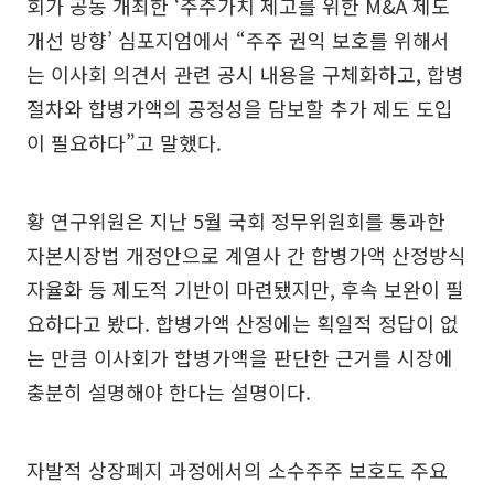
회가 공동 개최한 ‘주주가치 제고를 위한 M&A 제도
개선 방향’ 심포지엄에서 “주주 권익 보호를 위해서
는 이사회 의견서 관련 공시 내용을 구체화하고, 합병
절차와 합병가액의 공정성을 담보할 추가 제도 도입
이 필요하다”고 말했다.
황 연구위원은 지난 5월 국회 정무위원회를 통과한
자본시장법 개정안으로 계열사 간 합병가액 산정방식
자율화 등 제도적 기반이 마련됐지만, 후속 보완이 필
요하다고 봤다. 합병가액 산정에는 획일적 정답이 없
는 만큼 이사회가 합병가액을 판단한 근거를 시장에
충분히 설명해야 한다는 설명이다.
자발적 상장폐지 과정에서의 소수주주 보호도 주요