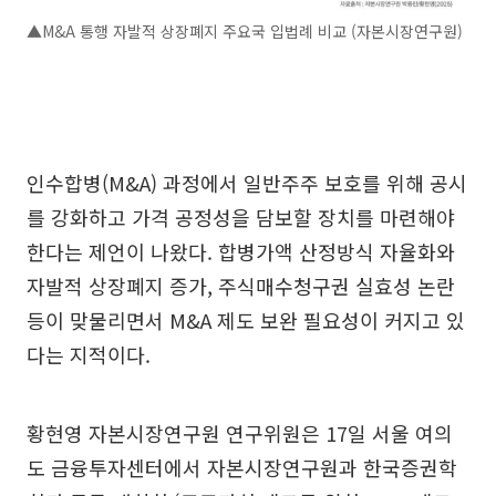
▲M&A 통행 자발적 상장폐지 주요국 입법례 비교 (자본시장연구원)
인수합병(M&A) 과정에서 일반주주 보호를 위해 공시
를 강화하고 가격 공정성을 담보할 장치를 마련해야
한다는 제언이 나왔다. 합병가액 산정방식 자율화와
자발적 상장폐지 증가, 주식매수청구권 실효성 논란
등이 맞물리면서 M&A 제도 보완 필요성이 커지고 있
다는 지적이다.
황현영 자본시장연구원 연구위원은 17일 서울 여의
도 금융투자센터에서 자본시장연구원과 한국증권학