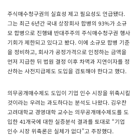
주식매수청구권의 실효성 제고 필요성도 언급됐다.
그는 최근 6년간 국내 상장회사 합병의 93%가 소규
모 합병으로 진행돼 반대주주의 주식매수청구권 행사
기회가 제한되고 있다고 봤다. 이에 소규모 합병 기준
을 정비하고, 회사가 공정가격으로 인정하는 금액을
먼저 지급한 뒤 법원 결정 이후 차액과 지연이자를 정
산하는 사전지급제도 도입을 검토해야 한다고 했다.
의무공개매수제도 도입이 기업 인수 시장을 위축시킬
것이라는 우려는 과도하다는 분석도 나왔다. 김우찬
고려대학교 경영대학 교수는 의무공개매수제도를 도
입한 41개국에 대한 실증분석 결과를 토대로 “기업
인수 시장 위축론은 실체가 없다”고 주장했다.