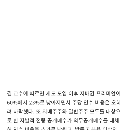
김 교수에 따르면 제도 도입 이후 지배권 프리미엄이
60%에서 23%로 낮아지면서 주당 인수 비용은 오히
려 하락했다. 또 지배주주와 일반주주 모두를 대상으
로 한 자발적 전량 공개매수가 의무공개매수를 대체
해 인수 비용을 추가로 낮췄고, 발동 지분율 이상의