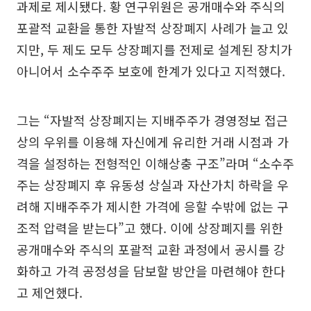
과제로 제시됐다. 황 연구위원은 공개매수와 주식의
포괄적 교환을 통한 자발적 상장폐지 사례가 늘고 있
지만, 두 제도 모두 상장폐지를 전제로 설계된 장치가
아니어서 소수주주 보호에 한계가 있다고 지적했다.
그는 “자발적 상장폐지는 지배주주가 경영정보 접근
상의 우위를 이용해 자신에게 유리한 거래 시점과 가
격을 설정하는 전형적인 이해상충 구조”라며 “소수주
주는 상장폐지 후 유동성 상실과 자산가치 하락을 우
려해 지배주주가 제시한 가격에 응할 수밖에 없는 구
조적 압력을 받는다”고 했다. 이에 상장폐지를 위한
공개매수와 주식의 포괄적 교환 과정에서 공시를 강
화하고 가격 공정성을 담보할 방안을 마련해야 한다
고 제언했다.