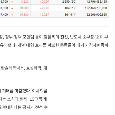
, 정부 정책 모멘텀 등이 맞물리며 전선, 반도체 소부장(소재·부
가 유입됐다. 개별 대형 호재를 확보한 종목들이 대거 가격제한폭까
 한솔테크닉스, 효성화학, 대
원에 거래를 마감했다. 이사회를
는 소식과 함께, LS그룹 계
폭 확대한다는 공시가 전선 수