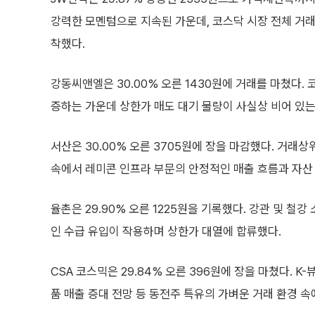
강력한 모멘텀으로 지속된 가운데, 코스닥 시장 전체 거
착했다.
강동씨앤엘은 30.00% 오른 1430원에 거래를 마쳤다.
증하는 가운데 상한가 매도 대기 물량이 사실상 비어 있
서산은 30.00% 오른 3705원에 장을 마감했다. 거래
속에서 레미콘 인프라 부문의 안정적인 매출 흐름과 자산
율촌은 29.90% 오른 1225원을 기록했다. 강관 및 
인 수급 유입이 작용하며 상한가 대열에 합류했다.
CSA 코스믹은 29.84% 오른 396원에 장을 마쳤다. 
품 매출 증대 전망 등 동전주 특유의 가벼운 거래 환경 