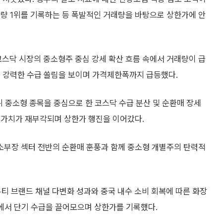
래량 1위를 기록하는 등 폭발적인 거래량을 바탕으로 상한가에 안
 코스닥 시장의 중소형주 중심 강세 확산 흐름 속에서 거래량이 급
는 강력한 수급 쏠림을 보이며 가격제한폭까지 급등했다.
상위 중소형 종목을 중심으로 한 코스닥 수급 분산 및 순환매 장세
 가치가 재부각되며 상한가 행진을 이어갔다.
철강 소부장 섹터 전반의 순환매 훈풍과 함께 중소형 개별주의 탄력적
K-뷰티 브랜드 채널 다변화 성과와 중국 내수 소비 회복에 따른 화장
속에서 단기 수급을 끌어모으며 상한가를 기록했다.