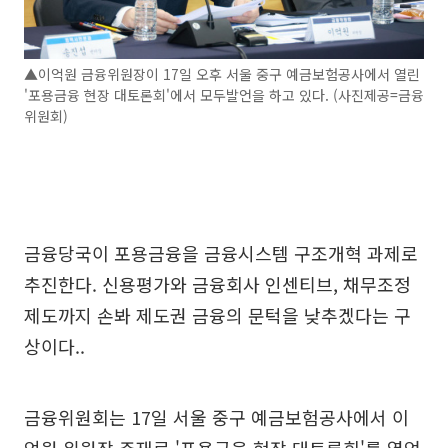
▲이억원 금융위원장이 17일 오후 서울 중구 예금보험공사에서 열린
'포용금융 현장 대토론회'에서 모두발언을 하고 있다. (사진제공=금융
위원회)
금융당국이 포용금융을 금융시스템 구조개혁 과제로
추진한다. 신용평가와 금융회사 인센티브, 채무조정
제도까지 손봐 제도권 금융의 문턱을 낮추겠다는 구
상이다..
금융위원회는 17일 서울 중구 예금보험공사에서 이