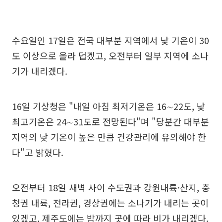
수요일인 17일은 전국 대부분 지역에서 낮 기온이 30
도 이상으로 올라 덥겠고, 오전부터 일부 지역에 소나
기가 내리겠다.
16일 기상청은 "내일 아침 최저기온은 16∼22도, 낮
최고기온은 24∼31도로 전망된다"며 "당분간 대부분
지역의 낮 기온이 높은 만큼 건강관리에 유의해야 한
다"고 밝혔다.
오전부터 18일 새벽 사이 수도권과 강원내륙·산지, 충
청권 내륙, 전라권, 경상권에는 소나기가 내리는 곳이
있겠고, 제주도에는 밤까지 곳에 따라 비가 내리겠다.