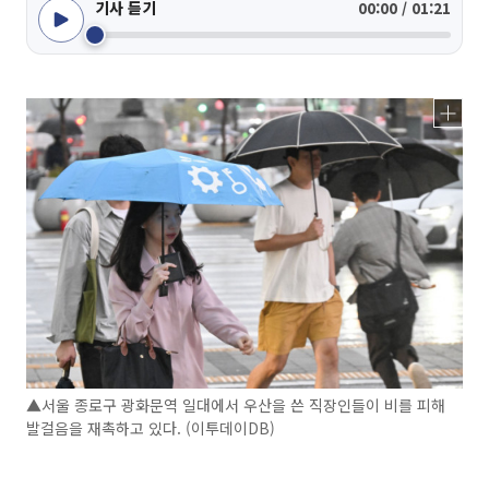
기사 듣기
00:00 / 01:21
▲서울 종로구 광화문역 일대에서 우산을 쓴 직장인들이 비를 피해
발걸음을 재촉하고 있다. (이투데이DB)