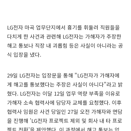
LG전자 마곡 업무단지에서 흉기를 휘둘러 직원들을
다치게 한 사건과 관련해 LG전자는 가해자가 주장한
해고 통보나 직장 내 괴롭힘 등은 사실이 아니라는 공
식 입장을 냈다.
29일 LG전자는 입장문을 통해 "LG전자가 가해자에
게 해고를 통보했다는 주장은 사실이 아니다"라고 밝
혔다. LG전자는 이달 12일 업무 역량 부족을 이유로
가해자 소속 협력사에 담당자 교체를 요청했다. 이후
협력사 임원은 사건 당일인 27일 오전 가해자와 면담
을 진행해 'LG전자 프로젝트 제외 및 회사 내 타 프로
젝트 전환'을 제안했다. 이 과정에서 해고 통보는 없