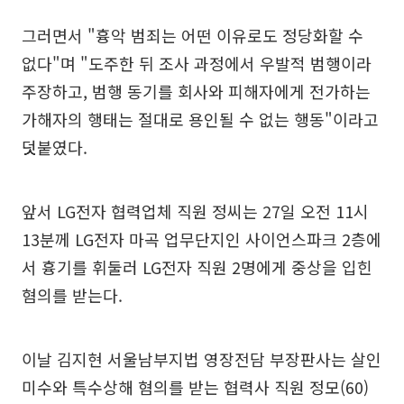
그러면서 "흉악 범죄는 어떤 이유로도 정당화할 수
없다"며 "도주한 뒤 조사 과정에서 우발적 범행이라
주장하고, 범행 동기를 회사와 피해자에게 전가하는
가해자의 행태는 절대로 용인될 수 없는 행동"이라고
덧붙였다.
앞서 LG전자 협력업체 직원 정씨는 27일 오전 11시
13분께 LG전자 마곡 업무단지인 사이언스파크 2층에
서 흉기를 휘둘러 LG전자 직원 2명에게 중상을 입힌
혐의를 받는다.
이날 김지현 서울남부지법 영장전담 부장판사는 살인
미수와 특수상해 혐의를 받는 협력사 직원 정모(60)