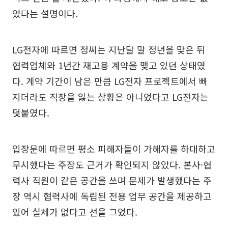
었다는 설명이다.
LG전자에 따르면 정씨는 지난달 말 정년을 맞은 뒤
협력업체와 1년간 재고용 계약을 맺고 있던 상태였
다. 계약 기간이 남은 만큼 LG전자 프로젝트에서 빠
지더라도 직장을 잃는 상황은 아니었다고 LG전자는
덧붙였다.
입장문에 따르면 평소 피해자들이 가해자를 하대하고
무시했다는 주장도 근거가 확인되지 않았다. 본사·협
력사 직원이 같은 공간을 쓰며 문제가 발생했다는 주
장 역시 협력사에 독립된 전용 업무 공간을 제공하고
있어 실체가 없다고 선을 그었다.