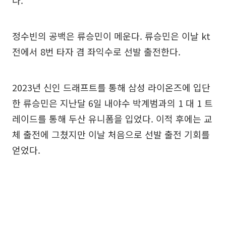
다.
정수빈의 공백은 류승민이 메운다. 류승민은 이날 kt
전에서 8번 타자 겸 좌익수로 선발 출전한다.
2023년 신인 드래프트를 통해 삼성 라이온즈에 입단
한 류승민은 지난달 6일 내야수 박계범과의 1 대 1 트
레이드를 통해 두산 유니폼을 입었다. 이적 후에는 교
체 출전에 그쳤지만 이날 처음으로 선발 출전 기회를
얻었다.