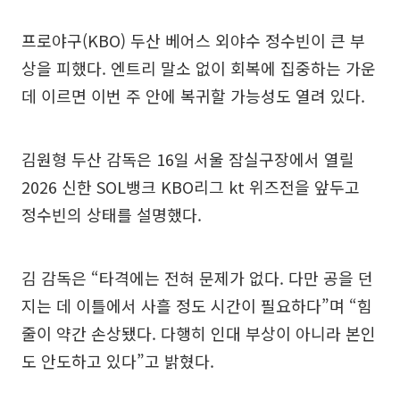
프로야구(KBO) 두산 베어스 외야수 정수빈이 큰 부
상을 피했다. 엔트리 말소 없이 회복에 집중하는 가운
데 이르면 이번 주 안에 복귀할 가능성도 열려 있다.
김원형 두산 감독은 16일 서울 잠실구장에서 열릴
2026 신한 SOL뱅크 KBO리그 kt 위즈전을 앞두고
정수빈의 상태를 설명했다.
김 감독은 “타격에는 전혀 문제가 없다. 다만 공을 던
지는 데 이틀에서 사흘 정도 시간이 필요하다”며 “힘
줄이 약간 손상됐다. 다행히 인대 부상이 아니라 본인
도 안도하고 있다”고 밝혔다.