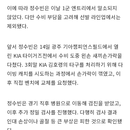
이에 따라 정수빈은 이날 1군 엔트리에서 말소되지
않았다. 다만 수비 부담을 고려해 선발 라인업에서는
제외됐다.
앞서 정수빈은 14일 광주 기아챔피언스필드에서 열
린 KIA 타이거즈전에서 수비 도중 왼손 새끼손가락을
다쳤다. 3회말 KIA 김호령의 타구를 처리하기 위해 다
이빙 캐치를 시도하는 과정에서 손가락이 꺾였고, 이
후 직접 벤치에 교체를 요청했다.
정수빈은 경기 직후 병원으로 이동해 검진을 받았고,
이후 추가 정밀 검사를 진행했다. 다행히 검사 결과
인대 손상이나 골절 등 큰 부상은 피한 것으로 확인됐