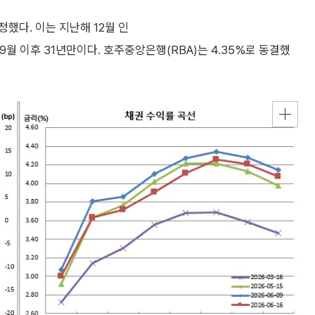
결정했다. 이는 지난해 12월 인
 9월 이후 31년만이다. 호주중앙은행(RBA)는 4.35%로 동결했