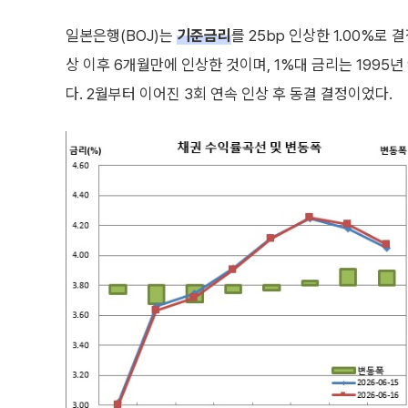
일본은행(BOJ)는
기준금리
를 25bp 인상한 1.00%로 
상 이후 6개월만에 인상한 것이며, 1%대 금리는 1995년
다. 2월부터 이어진 3회 연속 인상 후 동결 결정이었다.