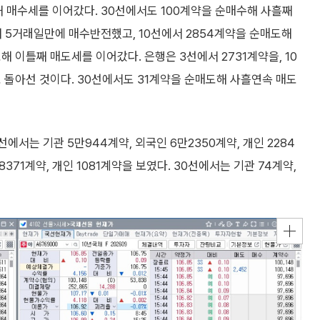
째 매수세를 이어갔다. 30선에서도 100계약을 순매수해 사흘째
 5거래일만에 매수반전했고, 10선에서 2854계약을 순매도해
 이틀째 매도세를 이어갔다. 은행은 3선에서 2731계약을, 10
 돌아선 것이다. 30선에서도 31계약을 순매도해 사흘연속 매도
에서는 기관 5만944계약, 외국인 6만2350계약, 개인 2284
371계약, 개인 1081계약을 보였다. 30선에서는 기관 74계약,