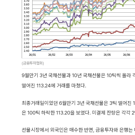
(금융투자협회)
9월만기 3년 국채선물과 10년 국채선물은 10틱씩 올라 각각 
떨어진 113.24에 거래를 마쳤다.
최종거래일이었던 6월만기 3년 국채선물은 3틱 떨어진 103.
은 100틱 하락한 113.20을 보였다. 미결제 잔량은 각각 
선물시장에서 외국인은 매수한 반면, 금융투자와 은행는 