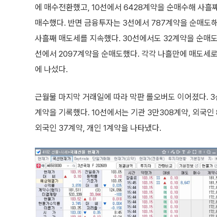
에 매수전환했고, 10선에서 6428계약을 순매수해 사흘
매수했다. 반면 금융투자는 3선에서 787계약을 순매도해
사흘째 매도세를 지속했다. 30선에서도 32계약을 순매도해
선에서 2097계약을 순매도했다. 각각 나흘만에 매도세로
에 나섰다.
근월물 마지막 거래일에 따라 막판 롤오버도 이어졌다. 3선
계약을 기록했다. 10선에서는 기관 3만308계약, 외국인 8
외국인 37계약, 개인 1계약을 나타냈다.