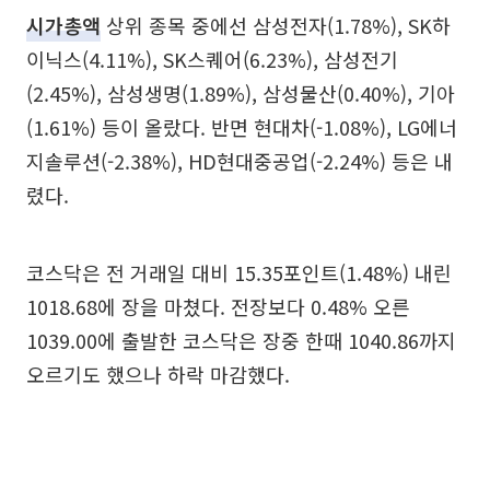
시가총액
상위 종목 중에선 삼성전자(1.78%), SK하
이닉스(4.11%), SK스퀘어(6.23%), 삼성전기
(2.45%), 삼성생명(1.89%), 삼성물산(0.40%), 기아
(1.61%) 등이 올랐다. 반면 현대차(-1.08%), LG에너
지솔루션(-2.38%), HD현대중공업(-2.24%) 등은 내
렸다.
코스닥은 전 거래일 대비 15.35포인트(1.48%) 내린
1018.68에 장을 마쳤다. 전장보다 0.48% 오른
1039.00에 출발한 코스닥은 장중 한때 1040.86까지
오르기도 했으나 하락 마감했다.