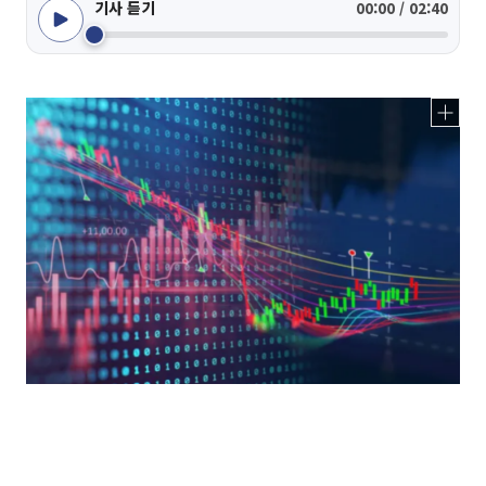
기사 듣기
00:00 / 02:40