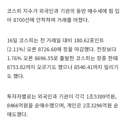
코스피 지수가 외국인과 기관의 동반 매수세에 힘 입
어 8700선에 안착하며 거래를 마쳤다.
16일 코스피는 전 거래일 대비 180.62포인트
(2.11%) 오른 8726.60에 장을 마감했다. 전장보다
1.76% 오른 8696.55로 출발한 코스피는 장중 한때
8753.82까지 오르기도 했으나 8540.41까지 밀리기
도 했다.
투자자별로는 외국인과 기관이 각각 1조5389억원,
8466억원을 순매수했으며, 개인은 2조3296억원 순
매도했다.