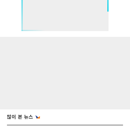
많이 본 뉴스