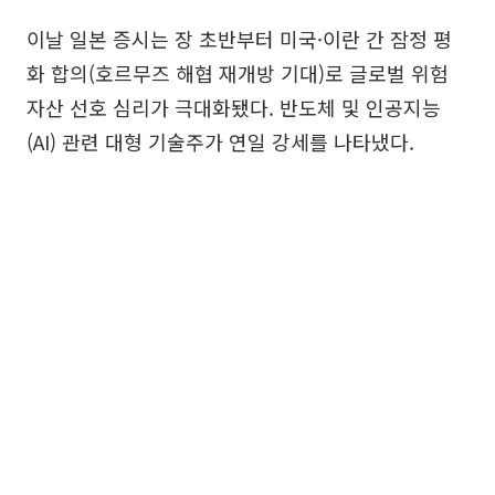
이날 일본 증시는 장 초반부터 미국·이란 간 잠정 평
화 합의(호르무즈 해협 재개방 기대)로 글로벌 위험
자산 선호 심리가 극대화됐다. 반도체 및 인공지능
(AI) 관련 대형 기술주가 연일 강세를 나타냈다.