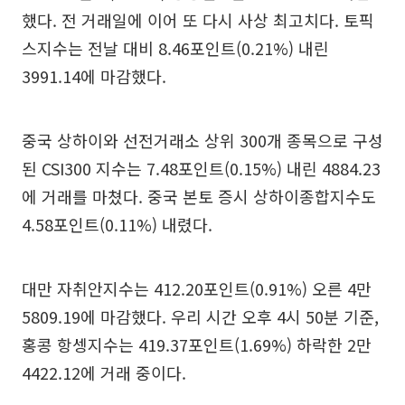
했다. 전 거래일에 이어 또 다시 사상 최고치다. 토픽
스지수는 전날 대비 8.46포인트(0.21%) 내린
3991.14에 마감했다.
중국 상하이와 선전거래소 상위 300개 종목으로 구성
된 CSI300 지수는 7.48포인트(0.15%) 내린 4884.23
에 거래를 마쳤다. 중국 본토 증시 상하이종합지수도
4.58포인트(0.11%) 내렸다.
대만 자취안지수는 412.20포인트(0.91%) 오른 4만
5809.19에 마감했다. 우리 시간 오후 4시 50분 기준,
홍콩 항셍지수는 419.37포인트(1.69%) 하락한 2만
4422.12에 거래 중이다.