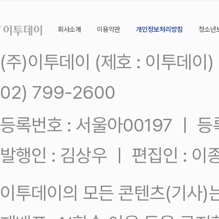
회사소개
이용약관
개인정보처리방침
청소년
(주)이투데이 (제호 : 이투데이
02) 799-2600
등록번호 : 서울아00197 ㅣ 등록일
발행인 : 김상우 ㅣ 편집인 : 
이투데이의 모든 콘텐츠(기사)는