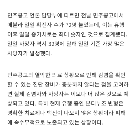
민주콩고 언론 담당부에 따르면 전날 민주콩고에서
에볼라 일일 확진자 수가 72명 늘었는데, 이는 유행
이후 일일 증가치로는 최대 숫자인 것으로 집계됐다.
일일 사망자 역시 32명에 달해 일일 기준 가장 많은
사망자가 발생했다.
민주콩고의 열악한 의료 상황으로 인해 감염을 확인
할 수 있는 진단 장비가 충분하지 않다는 점을 고려하
면 실제 감염자와 사망자는 이보다 더 많은 것으로 예
상되고 있다. 특히 현재 유행 중인 분디부조 변형은
명확한 치료제나 백신이 나오지 않은 상황이라 피해
에 속수무책으로 노출되고 있는 상황이다.