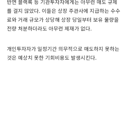
반면 블랙록 등 기관투자자에게는 아무런 매도 규제
를 걸지 않았다. 이들은 상장 주관사에 지급하는 수수
료와 거래 규모가 상당해 상장 당일부터 보유 물량을
전량 처분하더라도 아무런 제재가 없다.
개인투자자가 일정기간 의무적으로 매도하지 못하는
것은 예상치 못한 기회비용도 발생시킨다.