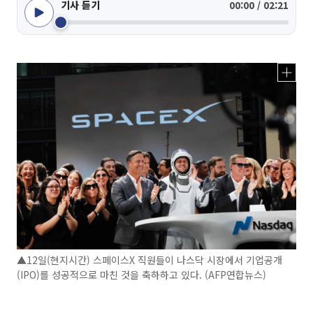
기사 듣기
00:00 / 02:21
▲12일(현지시간) 스페이스X 직원들이 나스닥 시장에서 기업공개
(IPO)를 성공적으로 마친 것을 축하하고 있다. (AFP연합뉴스)