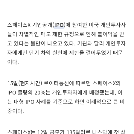
스페이스X 기업공개(
IPO
)에 참여한 미국 개인투자자
들이 차별적인 매도 제한 규정으로 인해 불이익을 받
고 있다는 불만이 나오고 있다. 기관과 달리 개인투자
자에게만 단기 차익 실현에 제한을 걸어두었기 때문
이다.
15일(현지시간) 로이터통신에 따르면 스페이스X의
IPO 물량의 20%는 개인투자자에게 배정됐는데, 이
는 대형 IPO 사례를 기준으로 하면 이례적으로 큰 비
중이다.
스페이스X는 12일 공모가 135달러로 나스닥에 첫 상