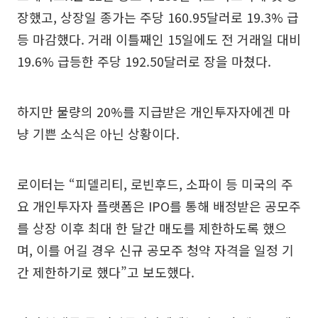
장했고, 상장일 종가는 주당 160.95달러로 19.3% 급
등 마감했다. 거래 이틀째인 15일에도 전 거래일 대비
19.6% 급등한 주당 192.50달러로 장을 마쳤다.
하지만 물량의 20%를 지급받은 개인투자자에겐 마
냥 기쁜 소식은 아닌 상황이다.
로이터는 “피델리티, 로빈후드, 소파이 등 미국의 주
요 개인투자자 플랫폼은 IPO를 통해 배정받은 공모주
를 상장 이후 최대 한 달간 매도를 제한하도록 했으
며, 이를 어길 경우 신규 공모주 청약 자격을 일정 기
간 제한하기로 했다”고 보도했다.