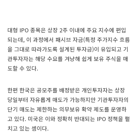
대형 IPO 종목은 상장 2주 이내에 주요 지수에 편입
되는데, 이 과정에서 패시브 자금(특정 주가지수 흐름
을 그대로 따라가도록 설계된 투자금)이 유입되고 기
관투자자는 해당 수요를 겨냥해 쉽게 보유 주식을 매
도할 수 있다.
한편 한국은 공모주를 배정받은 개인투자자는 상장
당일부터 자유롭게 매도가 가능하지만 기관투자자의
단기 매도는 제한하는 의무보유 확약 제도를 운영하
고 있다. 미국은 이와 정확히 반대되는 IPO 정책을 펼
치고 있는 셈이다.