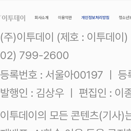
회사소개
이용약관
개인정보처리방침
청소년
(주)이투데이 (제호 : 이투데이
02) 799-2600
등록번호 : 서울아00197 ㅣ 등록일
발행인 : 김상우 ㅣ 편집인 : 
이투데이의 모든 콘텐츠(기사)는