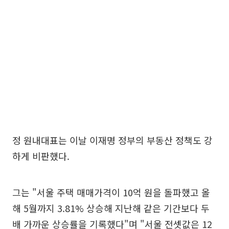
정 원내대표는 이날 이재명 정부의 부동산 정책도 강
하게 비판했다.
그는 "서울 주택 매매가격이 10억 원을 돌파했고 올
해 5월까지 3.81% 상승해 지난해 같은 기간보다 두
배 가까운 상승률을 기록했다"며 "서울 전셋값은 12