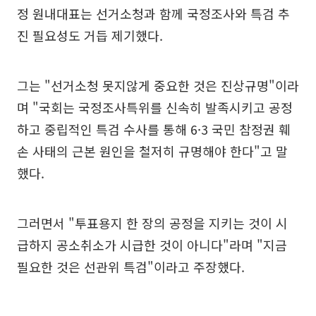
정 원내대표는 선거소청과 함께 국정조사와 특검 추
진 필요성도 거듭 제기했다.
그는 "선거소청 못지않게 중요한 것은 진상규명"이라
며 "국회는 국정조사특위를 신속히 발족시키고 공정
하고 중립적인 특검 수사를 통해 6·3 국민 참정권 훼
손 사태의 근본 원인을 철저히 규명해야 한다"고 말
했다.
그러면서 "투표용지 한 장의 공정을 지키는 것이 시
급하지 공소취소가 시급한 것이 아니다"라며 "지금
필요한 것은 선관위 특검"이라고 주장했다.