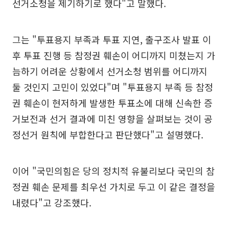
선거소청을 제기하기로 했다"고 말했다.
그는 "투표용지 부족과 투표 지연, 출구조사 발표 이
후 투표 진행 등 참정권 훼손이 어디까지 미쳤는지 가
늠하기 어려운 상황에서 선거소청 범위를 어디까지
둘 것인지 고민이 있었다"며 "투표용지 부족 등 참정
권 훼손이 현저하게 발생한 투표소에 대해 신속한 증
거보전과 선거 결과에 미친 영향을 살펴보는 것이 공
정선거 원칙에 부합한다고 판단했다"고 설명했다.
이어 "국민의힘은 당의 정치적 유불리보다 국민의 참
정권 훼손 문제를 최우선 가치로 두고 이 같은 결정을
내렸다"고 강조했다.