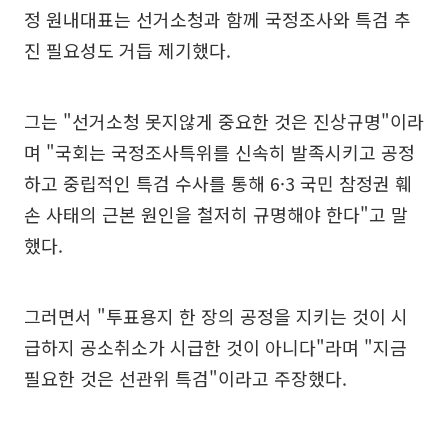
정 원내대표는 선거소청과 함께 국정조사와 특검 추
진 필요성도 거듭 제기했다.
그는 "선거소청 못지않게 중요한 것은 진상규명"이라
며 "국회는 국정조사특위를 신속히 발족시키고 공정
하고 중립적인 특검 수사를 통해 6·3 국민 참정권 훼
손 사태의 근본 원인을 철저히 규명해야 한다"고 말
했다.
그러면서 "투표용지 한 장의 공정을 지키는 것이 시
급하지 공소취소가 시급한 것이 아니다"라며 "지금
필요한 것은 선관위 특검"이라고 주장했다.