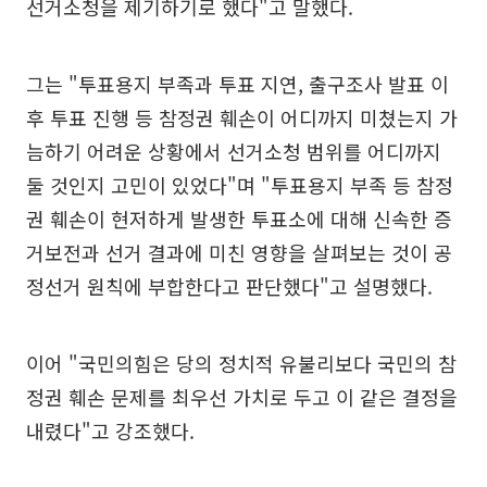
선거소청을 제기하기로 했다"고 말했다.
그는 "투표용지 부족과 투표 지연, 출구조사 발표 이
후 투표 진행 등 참정권 훼손이 어디까지 미쳤는지 가
늠하기 어려운 상황에서 선거소청 범위를 어디까지
둘 것인지 고민이 있었다"며 "투표용지 부족 등 참정
권 훼손이 현저하게 발생한 투표소에 대해 신속한 증
거보전과 선거 결과에 미친 영향을 살펴보는 것이 공
정선거 원칙에 부합한다고 판단했다"고 설명했다.
이어 "국민의힘은 당의 정치적 유불리보다 국민의 참
정권 훼손 문제를 최우선 가치로 두고 이 같은 결정을
내렸다"고 강조했다.