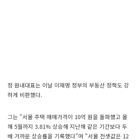
정 원내대표는 이날 이재명 정부의 부동산 정책도 강
하게 비판했다.
그는 "서울 주택 매매가격이 10억 원을 돌파했고 올
해 5월까지 3.81% 상승해 지난해 같은 기간보다 두
배 가까운 상승률을 기록했다"며 "서울 전셋값은 12