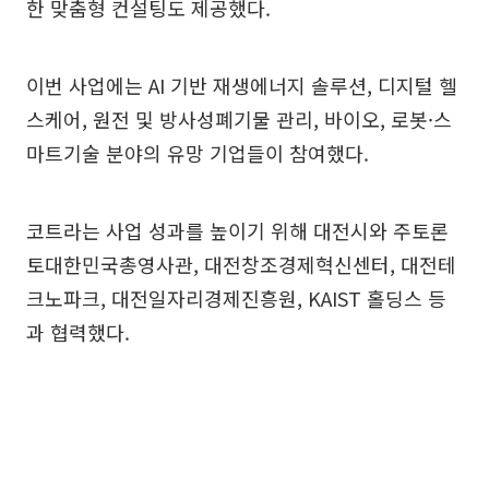
한 맞춤형 컨설팅도 제공했다.
이번 사업에는 AI 기반 재생에너지 솔루션, 디지털 헬
스케어, 원전 및 방사성폐기물 관리, 바이오, 로봇·스
마트기술 분야의 유망 기업들이 참여했다.
코트라는 사업 성과를 높이기 위해 대전시와 주토론
토대한민국총영사관, 대전창조경제혁신센터, 대전테
크노파크, 대전일자리경제진흥원, KAIST 홀딩스 등
과 협력했다.