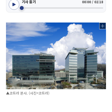
기사 듣기
00:00 / 02:18
▲코트라 본사. (사진=코트라)