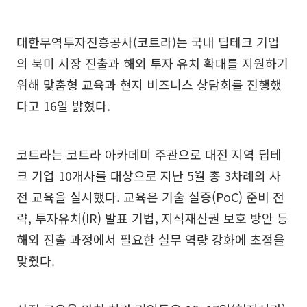
대한무역투자진흥공사(코트라)는 국내 딥테크 기업
의 북미 시장 진출과 해외 투자 유치 확대를 지원하기
위해 맞춤형 교육과 현지 비즈니스 상담회를 진행했
다고 16일 밝혔다.
코트라는 코트라 아카데미 주관으로 대전 지역 딥테
크 기업 10개사를 대상으로 지난 5월 총 3차례의 사
전 교육을 실시했다. 교육은 기술 실증(PoC) 준비 전
략, 투자유치(IR) 발표 기법, 지식재산권 보호 방안 등
해외 진출 과정에서 필요한 실무 역량 강화에 초점을
맞췄다.