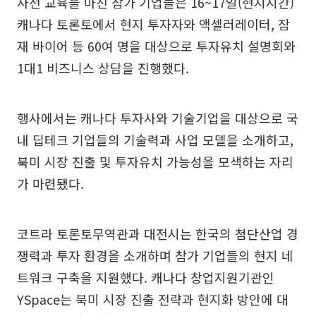
사전 교육을 마친 참가 기업들은 16~17일(현지시간)
캐나다 토론토에서 현지 투자자와 액셀러레이터, 잠
재 바이어 등 60여 명을 대상으로 투자유치 설명회와
1대1 비즈니스 상담을 진행했다.
행사에서는 캐나다 투자사와 기술기업을 대상으로 국
내 딥테크 기업들의 기술력과 사업 모델을 소개하고,
북미 시장 진출 및 투자유치 가능성을 모색하는 자리
가 마련됐다.
코트라 토론토무역관과 대전시는 한국의 첨단산업 경
쟁력과 투자 환경을 소개하며 참가 기업들의 현지 네
트워크 구축을 지원했다. 캐나다 창업지원기관인
YSpace는 북미 시장 진출 전략과 현지화 방안에 대