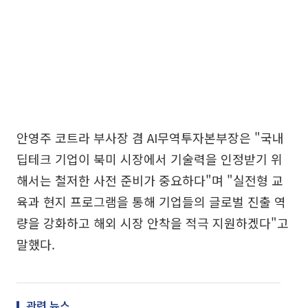
안영주 코트라 부사장 겸 AI무역투자본부장은 "국내
딥테크 기업이 북미 시장에서 기술력을 인정받기 위
해서는 철저한 사전 준비가 중요하다"며 "실전형 교
육과 현지 프로그램을 통해 기업들의 글로벌 진출 역
량을 강화하고 해외 시장 안착을 적극 지원하겠다"고
말했다.
관련 뉴스