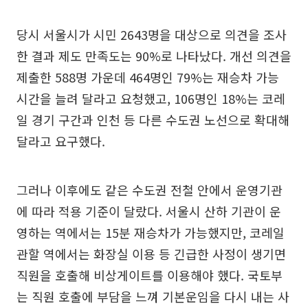
당시 서울시가 시민 2643명을 대상으로 의견을 조사
한 결과 제도 만족도는 90%로 나타났다. 개선 의견을
제출한 588명 가운데 464명인 79%는 재승차 가능
시간을 늘려 달라고 요청했고, 106명인 18%는 코레
일 경기 구간과 인천 등 다른 수도권 노선으로 확대해
달라고 요구했다.
그러나 이후에도 같은 수도권 전철 안에서 운영기관
에 따라 적용 기준이 달랐다. 서울시 산하 기관이 운
영하는 역에서는 15분 재승차가 가능했지만, 코레일
관할 역에서는 화장실 이용 등 긴급한 사정이 생기면
직원을 호출해 비상게이트를 이용해야 했다. 국토부
는 직원 호출에 부담을 느껴 기본운임을 다시 내는 사