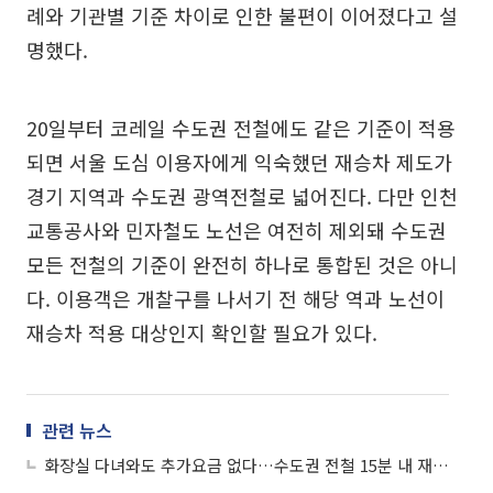
례와 기관별 기준 차이로 인한 불편이 이어졌다고 설
명했다.
20일부터 코레일 수도권 전철에도 같은 기준이 적용
되면 서울 도심 이용자에게 익숙했던 재승차 제도가
경기 지역과 수도권 광역전철로 넓어진다. 다만 인천
교통공사와 민자철도 노선은 여전히 제외돼 수도권
모든 전철의 기준이 완전히 하나로 통합된 것은 아니
다. 이용객은 개찰구를 나서기 전 해당 역과 노선이
재승차 적용 대상인지 확인할 필요가 있다.
관련 뉴스
화장실 다녀와도 추가요금 없다…수도권 전철 15분 내 재승차 허용