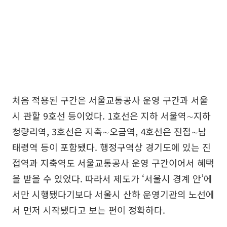
처음 적용된 구간은 서울교통공사 운영 구간과 서울
시 관할 9호선 등이었다. 1호선은 지하 서울역∼지하
청량리역, 3호선은 지축∼오금역, 4호선은 진접∼남
태령역 등이 포함됐다. 행정구역상 경기도에 있는 진
접역과 지축역도 서울교통공사 운영 구간이어서 혜택
을 받을 수 있었다. 따라서 제도가 ‘서울시 경계 안’에
서만 시행됐다기보다 서울시 산하 운영기관의 노선에
서 먼저 시작됐다고 보는 편이 정확하다.