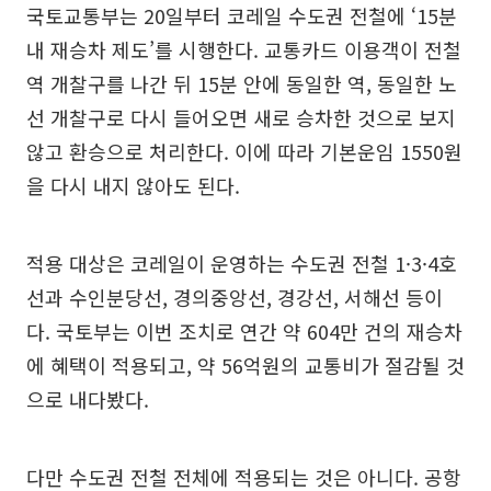
국토교통부는 20일부터 코레일 수도권 전철에 ‘15분
내 재승차 제도’를 시행한다. 교통카드 이용객이 전철
역 개찰구를 나간 뒤 15분 안에 동일한 역, 동일한 노
선 개찰구로 다시 들어오면 새로 승차한 것으로 보지
않고 환승으로 처리한다. 이에 따라 기본운임 1550원
을 다시 내지 않아도 된다.
적용 대상은 코레일이 운영하는 수도권 전철 1·3·4호
선과 수인분당선, 경의중앙선, 경강선, 서해선 등이
다. 국토부는 이번 조치로 연간 약 604만 건의 재승차
에 혜택이 적용되고, 약 56억원의 교통비가 절감될 것
으로 내다봤다.
다만 수도권 전철 전체에 적용되는 것은 아니다. 공항