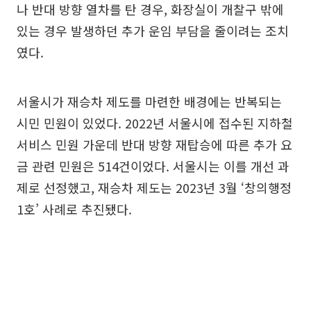
나 반대 방향 열차를 탄 경우, 화장실이 개찰구 밖에
있는 경우 발생하던 추가 운임 부담을 줄이려는 조치
였다.
서울시가 재승차 제도를 마련한 배경에는 반복되는
시민 민원이 있었다. 2022년 서울시에 접수된 지하철
서비스 민원 가운데 반대 방향 재탑승에 따른 추가 요
금 관련 민원은 514건이었다. 서울시는 이를 개선 과
제로 선정했고, 재승차 제도는 2023년 3월 ‘창의행정
1호’ 사례로 추진됐다.