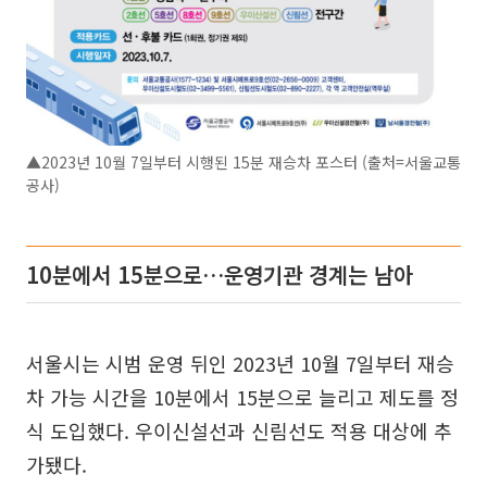
▲2023년 10월 7일부터 시행된 15분 재승차 포스터 (출처=서울교통
공사)
10분에서 15분으로…운영기관 경계는 남아
서울시는 시범 운영 뒤인 2023년 10월 7일부터 재승
차 가능 시간을 10분에서 15분으로 늘리고 제도를 정
식 도입했다. 우이신설선과 신림선도 적용 대상에 추
가됐다.