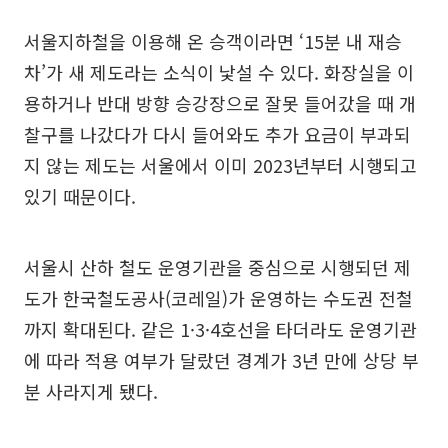
서울지하철을 이용해 온 승객이라면 ‘15분 내 재승
차’가 새 제도라는 소식이 낯설 수 있다. 화장실을 이
용하거나 반대 방향 승강장으로 잘못 들어갔을 때 개
찰구를 나갔다가 다시 들어와도 추가 요금이 부과되
지 않는 제도는 서울에서 이미 2023년부터 시행되고
있기 때문이다.
서울시 산하 철도 운영기관을 중심으로 시행되던 제
도가 한국철도공사(코레일)가 운영하는 수도권 전철
까지 확대된다. 같은 1·3·4호선을 타더라도 운영기관
에 따라 적용 여부가 달랐던 경계가 3년 만에 상당 부
분 사라지게 됐다.