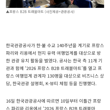
▲프랑스 B2B 트래블마트 (사진제공=관광공사)
한국관광공사가 한·불 수교 140주년을 계기로 프랑스
파리와 리옹에서 현지 유력 여행업계를 대상으로 방
한 관광 유치 활동을 벌였다. 공사는 한국 측 11개 기
관과 함께 ‘2026 프랑스 B2B 트래블마트’를 열고 프
랑스 여행업계 관계자 130명을 대상으로 비즈니스 상
담, 한국관광 설명회, K-뷰티 체험 등을 진행했다.
16일 한국관광공사에 따르면 10일부터 이틀간 프랑
스 파리와 리옹에서 ‘2026 프랑스 B2B 트래블마