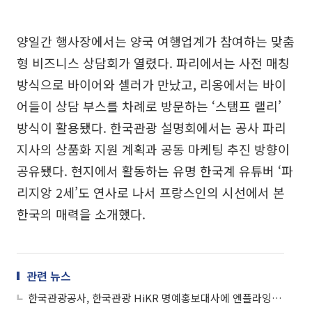
양일간 행사장에서는 양국 여행업계가 참여하는 맞춤
형 비즈니스 상담회가 열렸다. 파리에서는 사전 매칭
방식으로 바이어와 셀러가 만났고, 리옹에서는 바이
어들이 상담 부스를 차례로 방문하는 ‘스탬프 랠리’
방식이 활용됐다. 한국관광 설명회에서는 공사 파리
지사의 상품화 지원 계획과 공동 마케팅 추진 방향이
공유됐다. 현지에서 활동하는 유명 한국계 유튜버 ‘파
리지앙 2세’도 연사로 나서 프랑스인의 시선에서 본
한국의 매력을 소개했다.
관련 뉴스
한국관광공사, 한국관광 HiKR 명예홍보대사에 엔플라잉 위촉