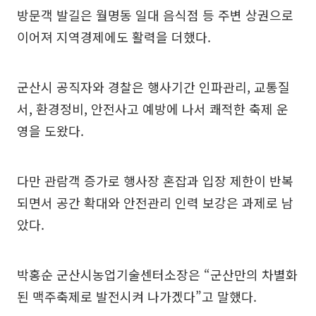
방문객 발길은 월명동 일대 음식점 등 주변 상권으로
이어져 지역경제에도 활력을 더했다.
군산시 공직자와 경찰은 행사기간 인파관리, 교통질
서, 환경정비, 안전사고 예방에 나서 쾌적한 축제 운
영을 도왔다.
다만 관람객 증가로 행사장 혼잡과 입장 제한이 반복
되면서 공간 확대와 안전관리 인력 보강은 과제로 남
았다.
박홍순 군산시농업기술센터소장은 “군산만의 차별화
된 맥주축제로 발전시켜 나가겠다”고 말했다.