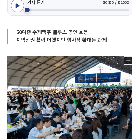
기사 듣기
00:00 / 02:02
50여종 수제맥주·블루스 공연 호응
지역상권 활력 더했지만 행사장 확대는 과제