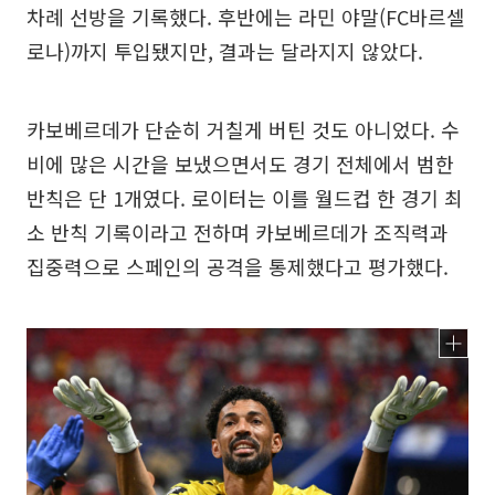
차례 선방을 기록했다. 후반에는 라민 야말(FC바르셀
로나)까지 투입됐지만, 결과는 달라지지 않았다.
카보베르데가 단순히 거칠게 버틴 것도 아니었다. 수
비에 많은 시간을 보냈으면서도 경기 전체에서 범한
반칙은 단 1개였다. 로이터는 이를 월드컵 한 경기 최
소 반칙 기록이라고 전하며 카보베르데가 조직력과
집중력으로 스페인의 공격을 통제했다고 평가했다.