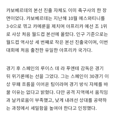
카보베르데의 본선 진출 자체도 이미 축구사의 한 장
면이었다. 카보베르데는 지난해 10월 에스와티니를
3-0으로 꺾고 카메룬을 제치며 아프리카 예선 조 1위
로 사상 처음 월드컵 본선에 올랐다. 인구 기준으로는
월드컵 역사상 세 번째로 작은 본선 진출국이며, 이번
대회에 처음 출전한 유일한 아프리카 국가다.
경기 후 스페인의 루이스 데 라 푸엔테 감독은 경기
뒤 위기론에는 선을 그었다. 그는 스페인이 30경기 이
상 무패 흐름을 이어온 팀이라며 경기 방식 자체를 바
꿀 이유는 없다고 밝혔다. 다만 공격 지역에서 움직임
과 날카로움이 부족했고, 낮게 내려선 상대를 공략하
는 과정에서 세밀함을 높여야 한다고 인정했다.