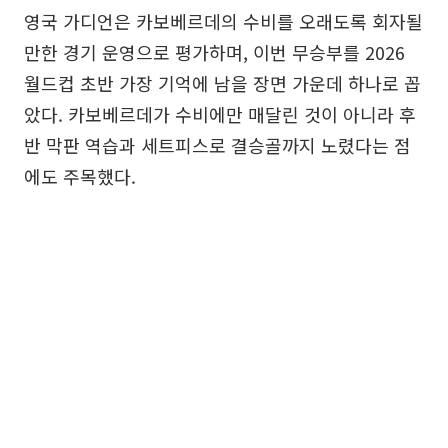
영국 가디언은 카보베르데의 수비를 오래도록 회자될
만한 경기 운영으로 평가하며, 이번 무승부를 2026
월드컵 초반 가장 기억에 남을 장면 가운데 하나로 꼽
았다. 카보베르데가 수비에만 매달린 것이 아니라 후
반 막판 역습과 세트피스로 결승골까지 노렸다는 점
에도 주목했다.