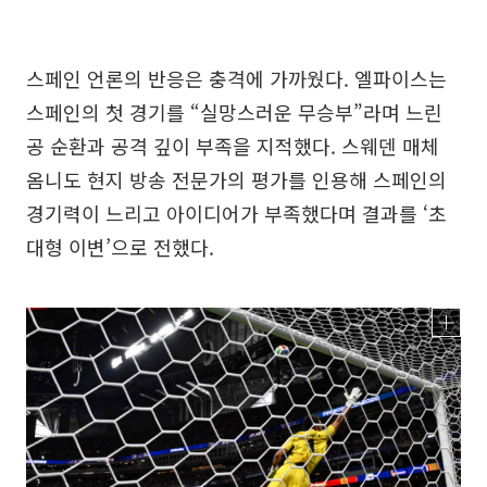
스페인 언론의 반응은 충격에 가까웠다. 엘파이스는
스페인의 첫 경기를 “실망스러운 무승부”라며 느린
공 순환과 공격 깊이 부족을 지적했다. 스웨덴 매체
옴니도 현지 방송 전문가의 평가를 인용해 스페인의
경기력이 느리고 아이디어가 부족했다며 결과를 ‘초
대형 이변’으로 전했다.