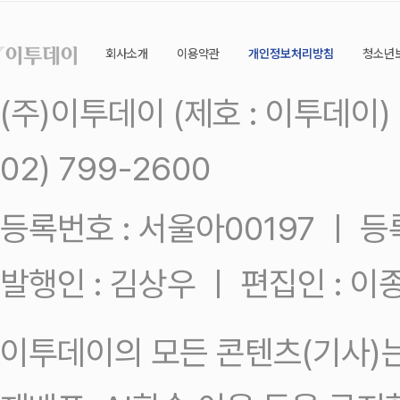
회사소개
이용약관
개인정보처리방침
청소년
(주)이투데이 (제호 : 이투데이
02) 799-2600
등록번호 : 서울아00197 ㅣ 등록일
발행인 : 김상우 ㅣ 편집인 : 
이투데이의 모든 콘텐츠(기사)는