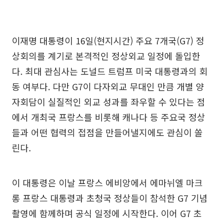
이재명 대통령이 16일(현지시간) 주요 7개국(G7) 정
상회의를 계기로 본격적인 정상외교 일정에 돌입한
다. 최대 관심사는 도널드 트럼프 미국 대통령과의 회
동 여부다. 다만 G7이 다자외교 무대인 만큼 개별 양
자회담이 실질적인 외교 성과를 좌우할 수 있다는 점
에서 개최국 프랑스를 비롯해 캐나다 등 주요국 정상
들과 어떤 협력의 접점을 만들어낼지에도 관심이 쏠
린다.
이 대통령은 이날 프랑스 에비앙에서 에마뉘엘 마크
롱 프랑스 대통령과 초청국 정상들이 참석한 G7 기념
촬영에 함께하며 공식 일정에 시작한다. 이어 G7 초