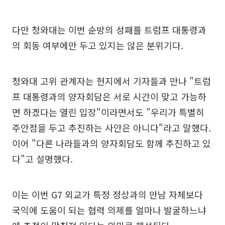
다만 청와대는 이번 순방의 성패를 트럼프 대통령과
의 회동 여부에만 두고 있지는 않은 분위기다.
청와대 고위 관계자는 현지에서 기자들과 만나 "트럼
프 대통령과의 양자회담은 서로 시간이 맞고 가능하
면 하겠다는 열린 입장"이라면서도 "우리가 특별히
주안점을 두고 추진하는 사안은 아니다"라고 말했다.
이어 "다른 나라들과의 양자회담도 함께 추진하고 있
다"고 설명했다.
이는 이번 G7 외교가 특정 정상과의 만남 자체보다
국익에 도움이 되는 협력 의제를 얼마나 발굴하느냐