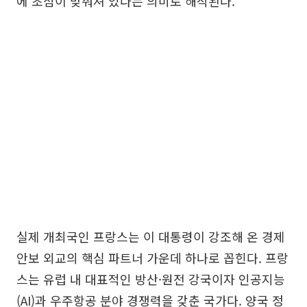
에 초점이 맞춰져 있다는 의미로 해석된다.
실제 개최국인 프랑스는 이 대통령이 강조해 온 경제
안보 외교의 핵심 파트너 가운데 하나로 꼽힌다. 프랑
스는 유럽 내 대표적인 방산·원전 강국이자 인공지능
(AI)과 우주항공 분야 경쟁력을 갖춘 국가다. 양국 정