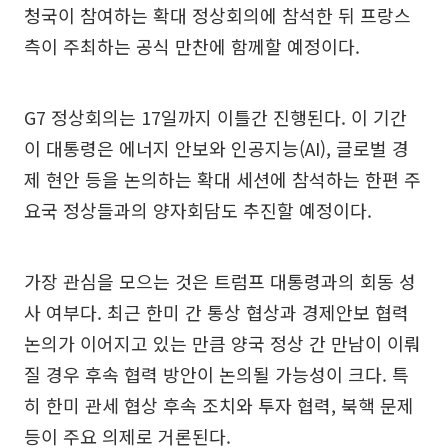
청국이 참여하는 확대 정상회의에 참석한 뒤 프랑스
측이 주최하는 공식 만찬에 함께할 예정이다.
G7 정상회의는 17일까지 이틀간 진행된다. 이 기간
이 대통령은 에너지 안보와 인공지능(AI), 글로벌 경
제 현안 등을 논의하는 확대 세션에 참석하는 한편 주
요국 정상들과의 양자회담도 추진할 예정이다.
가장 관심을 모으는 것은 트럼프 대통령과의 회동 성
사 여부다. 최근 한미 간 통상 협상과 경제안보 협력
논의가 이어지고 있는 만큼 양국 정상 간 만남이 이뤄
질 경우 후속 협력 방안이 논의될 가능성이 크다. 특
히 한미 관세 협상 후속 조치와 투자 협력, 북핵 문제
등이 주요 의제로 거론된다.