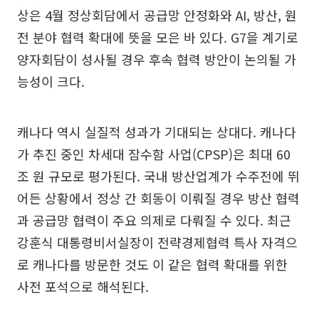
상은 4월 정상회담에서 공급망 안정화와 AI, 방산, 원
전 분야 협력 확대에 뜻을 모은 바 있다. G7을 계기로
양자회담이 성사될 경우 후속 협력 방안이 논의될 가
능성이 크다.
캐나다 역시 실질적 성과가 기대되는 상대다. 캐나다
가 추진 중인 차세대 잠수함 사업(CPSP)은 최대 60
조 원 규모로 평가된다. 국내 방산업계가 수주전에 뛰
어든 상황에서 정상 간 회동이 이뤄질 경우 방산 협력
과 공급망 협력이 주요 의제로 다뤄질 수 있다. 최근
강훈식 대통령비서실장이 전략경제협력 특사 자격으
로 캐나다를 방문한 것도 이 같은 협력 확대를 위한
사전 포석으로 해석된다.