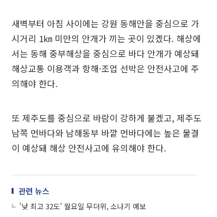
새벽부터 아침 사이에는 강원 동해안을 중심으로 가
시거리 1㎞ 미만의 안개가 끼는 곳이 있겠다. 해상에
서는 동해 중부해상을 중심으로 바다 안개가 예상돼
해상교통 이용객과 항해·조업 선박은 안전사고에 주
의해야 한다.
또 제주도를 중심으로 바람이 강하게 불겠고, 제주도
남쪽 먼바다와 남해동부 바깥 먼바다에는 높은 물결
이 예상돼 해상 안전사고에 유의해야 한다.
관련 뉴스
'낮 최고 32도' 월요일 무더위, 소나기 예보