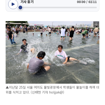
기사 듣기
00:00 / 02:11
▲지난달 25일 서울 여의도 물빛광장에서 학생들이 물놀이를 하며 더
위를 식히고 있다. (신태현 기자 holjjak@)