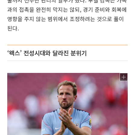
과의 접촉을 완전히 막지는 않되, 경기 준비와 회복에
영향을 주지 않는 범위에서 조정하려는 것으로 풀이
된다.
‘왝스’ 전성시대와 달라진 분위기