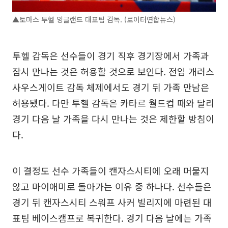
▲토마스 투헬 잉글랜드 대표팀 감독. (로이터연합뉴스)
투헬 감독은 선수들이 경기 직후 경기장에서 가족과
잠시 만나는 것은 허용할 것으로 보인다. 전임 개러스
사우스게이트 감독 체제에서도 경기 뒤 가족 만남은
허용됐다. 다만 투헬 감독은 카타르 월드컵 때와 달리
경기 다음 날 가족을 다시 만나는 것은 제한할 방침이
다.
이 결정도 선수 가족들이 캔자스시티에 오래 머물지
않고 마이애미로 돌아가는 이유 중 하나다. 선수들은
경기 뒤 캔자스시티 스워프 사커 빌리지에 마련된 대
표팀 베이스캠프로 복귀한다. 경기 다음 날에는 가족