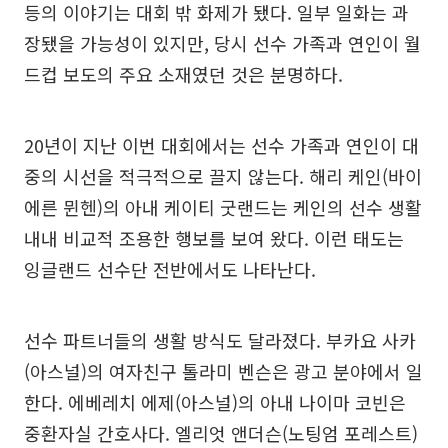
등의 이야기는 대회 밖 화제가 됐다. 일부 일화는 과
장됐을 가능성이 있지만, 당시 선수 가족과 연인이 월
드컵 보도의 주요 소재였던 것은 분명하다.
20년이 지난 이번 대회에서는 선수 가족과 연인이 대
중의 시선을 적극적으로 끌지 않는다. 해리 케인(바이
에른 뮌헨)의 아내 케이티 굿랜드는 케인의 선수 생활
내내 비교적 조용한 행보를 보여 왔다. 이런 태도는
잉글랜드 선수단 전반에서도 나타난다.
선수 파트너들의 생활 방식도 달라졌다. 부카요 사카
(아스널)의 여자친구 톨라미 벤슨은 광고 분야에서 일
한다. 에베레치 에제(아스널)의 아내 나이마 코빈은
중환자실 간호사다. 엘리엇 앤더슨(노팅엄 포레스트)