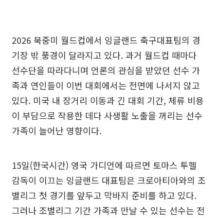
2026 북중미 월드컵에서 잉글랜드 축구대표팀의 경
기장 밖 풍경이 달라지고 있다. 과거 월드컵 때마다
선수단을 따라다니며 언론의 관심을 받았던 선수 가
족과 연인들이 이번 대회에서는 전면에 나서지 않고
있다. 미국 내 장거리 이동과 긴 대회 기간, 체류 비용
이 부담으로 작용한 데다 사생활 노출을 꺼리는 선수
가족이 늘어난 영향이다.
15일(한국시간) 영국 가디언에 따르면 토마스 투헬
감독이 이끄는 잉글랜드 대표팀은 크로아티아와의 조
별리그 첫 경기를 앞두고 막바지 준비를 하고 있다.
그러나 조별리그 기간 가족과 만날 수 있는 선수는 전