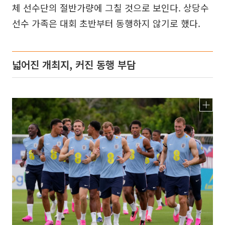
체 선수단의 절반가량에 그칠 것으로 보인다. 상당수
선수 가족은 대회 초반부터 동행하지 않기로 했다.
넓어진 개최지, 커진 동행 부담