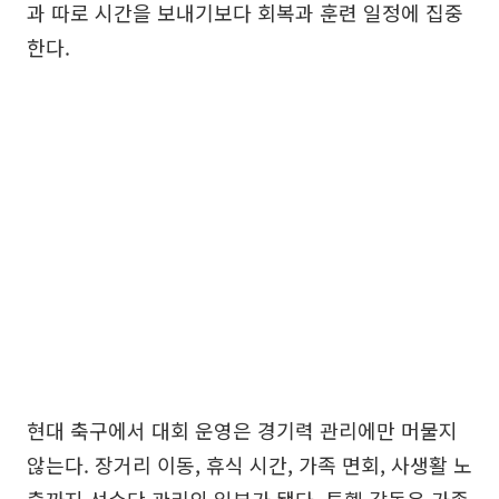
과 따로 시간을 보내기보다 회복과 훈련 일정에 집중
한다.
현대 축구에서 대회 운영은 경기력 관리에만 머물지
않는다. 장거리 이동, 휴식 시간, 가족 면회, 사생활 노
출까지 선수단 관리의 일부가 됐다. 투헬 감독은 가족