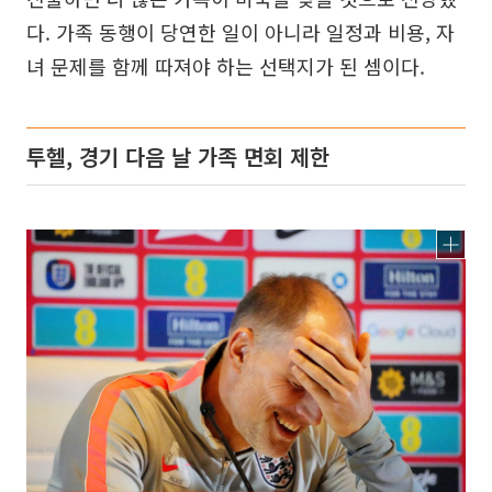
다. 가족 동행이 당연한 일이 아니라 일정과 비용, 자
녀 문제를 함께 따져야 하는 선택지가 된 셈이다.
투헬, 경기 다음 날 가족 면회 제한