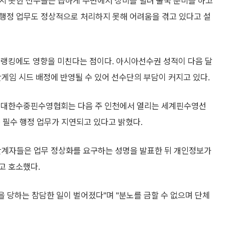
기지 못한 선수들은 급하게 주변에서 장비를 빌려 출국 준비를 하고
등 행정 업무도 정상적으로 처리하지 못해 어려움을 겪고 있다고 설
계랭킹에도 영향을 미친다는 점이다. 아시아선수권 성적이 다음 달
게임 시드 배정에 반영될 수 있어 선수단의 부담이 커지고 있다.
. 대한수중핀수영협회는 다음 주 인천에서 열리는 세계핀수영선
 필수 행정 업무가 지연되고 있다고 밝혔다.
 관계자들은 업무 정상화를 요구하는 성명을 발표한 뒤 개인정보가
고 호소했다.
 당하는 참담한 일이 벌어졌다"며 "분노를 금할 수 없으며 단체