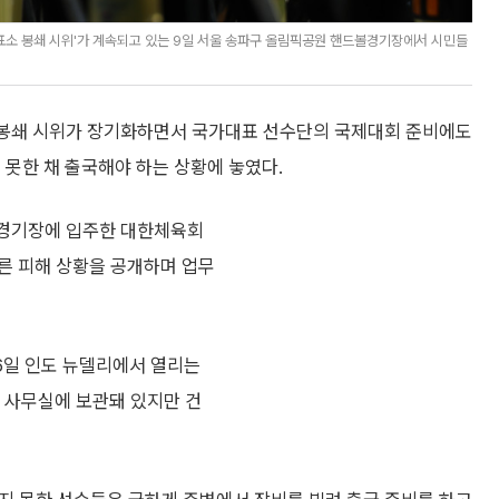
표소 봉쇄 시위'가 계속되고 있는 9일 서울 송파구 올림픽공원 핸드볼경기장에서 시민들
소 봉쇄 시위가 장기화하면서 국가대표 선수단의 국제대회 준비에도
 못한 채 출국해야 하는 상황에 놓였다.
볼경기장에 입주한 대한체육회
른 피해 상황을 공개하며 업무
6일 인도 뉴델리에서 열리는
사무실에 보관돼 있지만 건