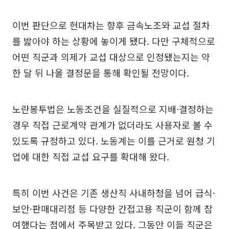
이번 판단으로 현대차는 향후 금속노조와 교섭 절차
를 밟아야 하는 상황에 놓이게 됐다. 다만 구체적으로
어떤 직군과 의제가 교섭 대상으로 인정됐는지는 약
한 달 뒤 나올 결정문을 통해 확인될 전망이다.
노란봉투법은 노동조건을 실질적으로 지배·결정하는
경우 직접 근로계약 관계가 없더라도 사용자로 볼 수
있도록 규정하고 있다. 노동계는 이를 근거로 원청 기
업에 대한 직접 교섭 요구를 확대해 왔다.
특히 이번 사건은 기존 생산직 사내하청을 넘어 급식·
보안·판매대리점 등 다양한 간접고용 직군이 함께 참
여했다는 점에서 주목받고 있다. 그동안 이들 직군은