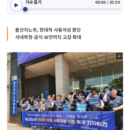
기사 듣기
00:00 / 03:59
울산지노위, 현대차 사용자성 판단
사내하청·급식·보안까지 교섭 확대